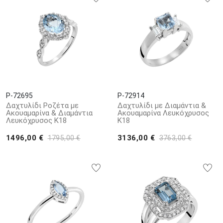
P-72695
P-72914
Δαχτυλίδι Ροζέτα με
Δαχτυλίδι με Διαμάντια &
Ακουαμαρίνα & Διαμάντια
Ακουαμαρίνα Λευκόχρυσος
Λευκόχρυσος Κ18
Κ18
1496,00 €
3136,00 €
1795,00 €
3763,00 €