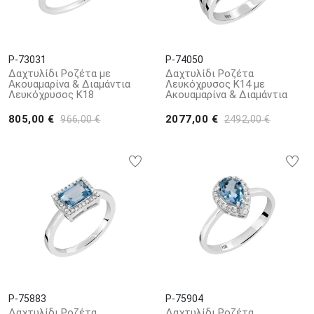
P-73031
P-74050
Δαχτυλίδι Ροζέτα με
Δαχτυλίδι Ροζέτα
Ακουαμαρίνα & Διαμάντια
Λευκόχρυσος Κ14 με
Λευκόχρυσος Κ18
Ακουαμαρίνα & Διαμάντια
805,00 €
2077,00 €
966,00 €
2492,00 €
P-75883
P-75904
Δαχτυλίδι Ροζέτα
Δαχτυλίδι Ροζέτα