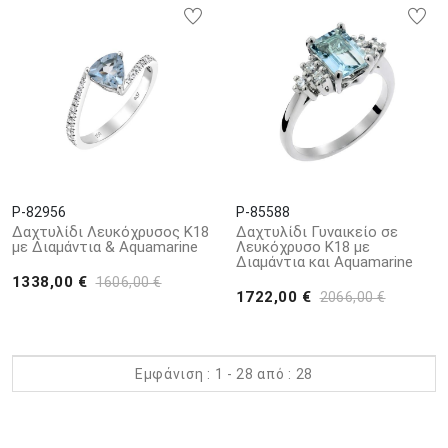
P-82956
P-85588
Δαχτυλίδι Λευκόχρυσος K18
Δαχτυλίδι Γυναικείο σε
με Διαμάντια & Aquamarine
Λευκόχρυσο Κ18 με
Διαμάντια και Aquamarine
1338,00 €
1606,00 €
1722,00 €
2066,00 €
Εμφάνιση : 1 - 28 από : 28