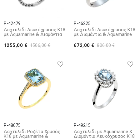
P-42479
P-46225
Δαχτυλίδι Λευκόχρυσος Κ18
Δαχτυλίδι Λευκόχρυσος Κ18
με Aquamarine & Διαμάντια
με Διαμάντια & Aquamarine
1255,00 €
672,00 €
1506,00 €
806,00 €
P-48075
P-49215
Δαχτυλίδι Ροζέτα Χρυσός
Δαχτυλίδι με Aquamarine &
Κ18 με Aquamarine &
Διαμάντια Λευκόχρυσος Κ18