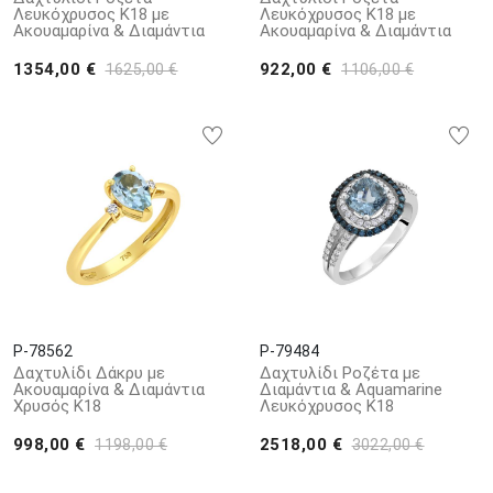
Λευκόχρυσος Κ18 με
Λευκόχρυσος Κ18 με
Ακουαμαρίνα & Διαμάντια
Ακουαμαρίνα & Διαμάντια
1354,00 €
922,00 €
1625,00 €
1106,00 €
P-78562
P-79484
Δαχτυλίδι Δάκρυ με
Δαχτυλίδι Ροζέτα με
Ακουαμαρίνα & Διαμάντια
Διαμάντια & Aquamarine
Χρυσός Κ18
Λευκόχρυσος K18
998,00 €
2518,00 €
1198,00 €
3022,00 €