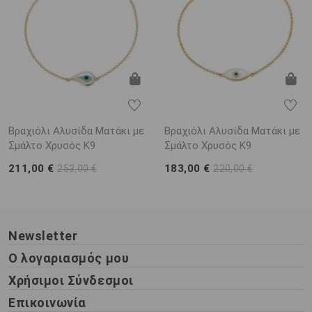
Βραχιόλι Αλυσίδα Ματάκι με
Βραχιόλι Αλυσίδα Ματάκι με
Σμάλτο Χρυσός Κ9
Σμάλτο Χρυσός Κ9
211,00 €
183,00 €
253,00 €
220,00 €
Newsletter
Ο λογαριασμός μου
Χρήσιμοι Σύνδεσμοι
Επικοινωνία