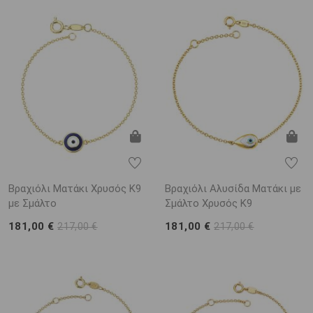
Βραχιόλι Ματάκι Χρυσός K9
Βραχιόλι Αλυσίδα Ματάκι με
με Σμάλτο
Σμάλτο Χρυσός Κ9
181,00 €
181,00 €
217,00 €
217,00 €