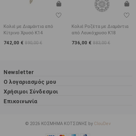
Κολιέ με Διαμάντια από
Κολιέ Ροζέτα με Διαμάντια
Κίτρινο Χρυσό K14
από Λευκόχρυσο K18
742,00 €
736,00 €
890,00 €
883,00 €
Newsletter
Ο λογαριασμός μου
Χρήσιμοι Σύνδεσμοι
Επικοινωνία
© 2026 ΚΟΣΜΗΜΑ ΚΟΤΣΩΝΗΣ by
ClouDev