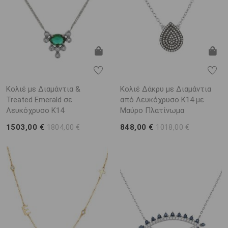
Κολιέ με Διαμάντια &
Κολιέ Δάκρυ με Διαμάντια
Treated Emerald σε
από Λευκόχρυσο K14 με
Λευκόχρυσο K14
Μαύρο Πλατίνωμα
1503,00 €
848,00 €
1804,00 €
1018,00 €