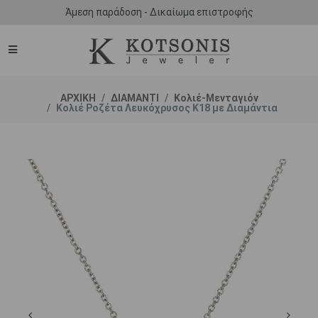
Άμεση παράδοση - Δικαίωμα επιστροφής
ΑΡΧΙΚΗ
ΔΙΑΜΑΝΤΙ
Κολιέ-Μενταγιόν
Κολιέ Ροζέτα Λευκόχρυσος Κ18 με Διαμάντια