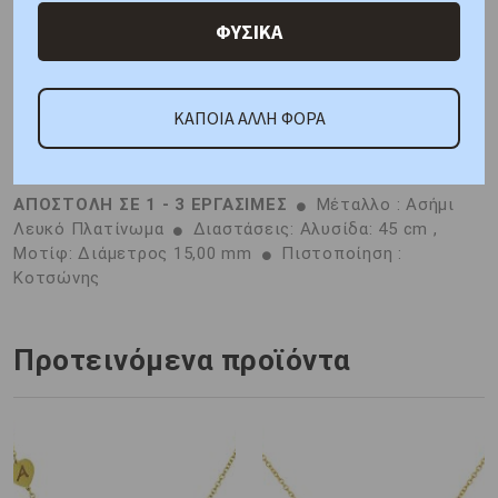
ΦΥΣΙΚΑ
Χαρακτηριστικά
Γιατί εμάς
Ρωτήστε μας
Κριτικές
ΚΑΠΟΙΑ ΑΛΛΗ ΦΟΡΑ
ΑΠΟΣΤΟΛΗ ΣΕ 1 - 3 ΕΡΓΑΣΙΜΕΣ
Μέταλλο : Ασήμι
Λευκό Πλατίνωμα
Διαστάσεις: Αλυσίδα: 45 cm ,
Μοτίφ: Διάμετρος 15,00 mm
Πιστοποίηση :
Κοτσώνης
Προτεινόμενα προϊόντα