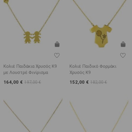
Κολιέ Παιδάκια Χρυσός Κ9
Κολιέ Παιδικό Φορμάκι
με Λουστρέ Φινίρισμα
Χρυσός Κ9
164,00 €
152,00 €
197,00 €
182,00 €