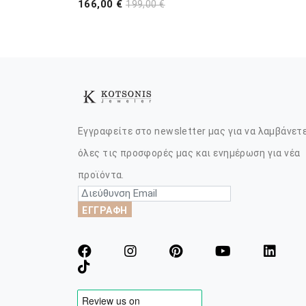
166,00 €
199,00 €
Εγγραφείτε στο newsletter μας για να λαμβάνετ
όλες τις προσφορές μας και ενημέρωση για νέα
προϊόντα.
ΕΓΓΡΑΦΗ