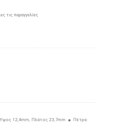
ες τις παραγγελίες
: Ύψος 12,4mm, Πλάτος 23,7mm
Πέτρα: