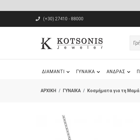
(+30) 27410 - 88000
ΔΙΑΜΑΝΤΙ
ΓΥΝΑΙΚΑ
ΑΝΔΡΑΣ
Π
ΑΡΧΙΚΗ
ΓΥΝΑΙΚΑ
Κοσμήματα για τη Μαμά