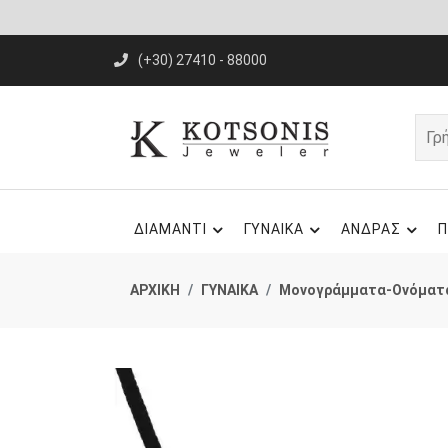
(+30) 27410 - 88000
ΔΙΑΜΑΝΤΙ
ΓΥΝΑΙΚΑ
ΑΝΔΡΑΣ
Π
ΑΡΧΙΚΗ
ΓΥΝΑΙΚΑ
Μονογράμματα-Ονόματ