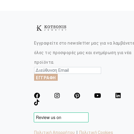
Εγγραφείτε στο newsletter μας για να λαμβάνετ
όλες τις προσφορές μας και ενημέρωση για νέα
προϊόντα.
ΕΓΓΡΑΦΗ
Πολιτική Απορρήτου
|
Πολιτική Cookies