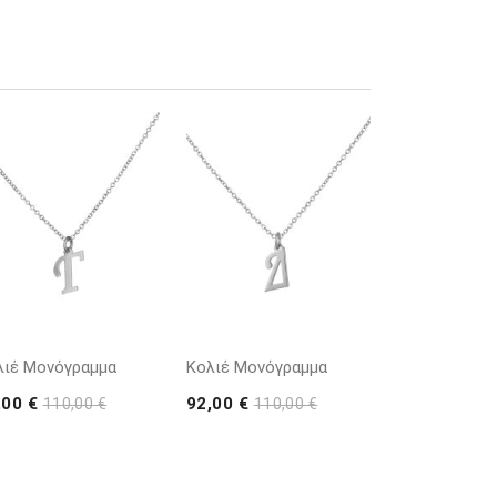
λιέ Μονόγραμμα
Κολιέ Μονόγραμμα
,00 €
92,00 €
110,00 €
110,00 €