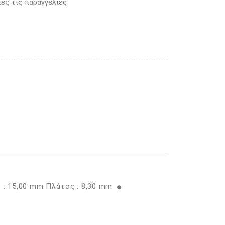
ες τις παραγγελίες
 : 15,00 mm Πλάτος : 8,30 mm