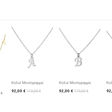
Κολιέ Μονόγραμμα
Κολιέ Μονόγραμμα
Κο
92,00 €
92,00 €
92
110,00 €
110,00 €
14