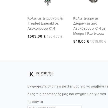
Κολιέ με Διαμάντια &
Κολιέ Δάκρυ με
Treated Emerald σε
Διαμάντια από
Λευκόχρυσο K14
Λευκόχρυσο K14 με
Μαύρο Πλατίνωμα
1503,00 €
1804,00 €
848,00 €
1018,00 €
Εγγραφείτε στο newsletter μας για να λαμβάνετ
όλες τις προσφορές μας και ενημέρωση για νέα
προϊόντα.