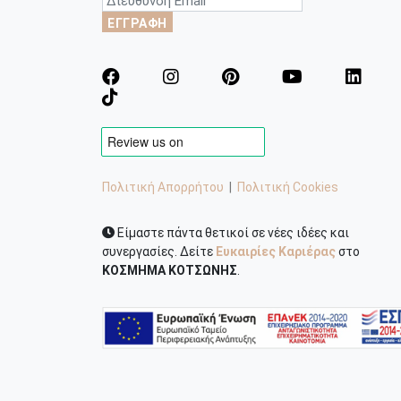
ΕΓΓΡΑΦΗ
Πολιτική Απορρήτου
|
Πολιτική Cookies
Είμαστε πάντα θετικοί σε νέες ιδέες και
συνεργασίες. Δείτε
Ευκαιρίες Καριέρας
στο
ΚΟΣΜΗΜΑ ΚΟΤΣΩΝΗΣ
.