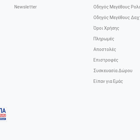
Newsletter
Οδηγός Μεγέθους Ρολ
Οδηγός Μεγέθους Δαχ
Όροι Χρήσης
Πληρωμές
Αποστολές
Επιστροφές
Συσκευασία Δώρου
Είπαν για Εμάς