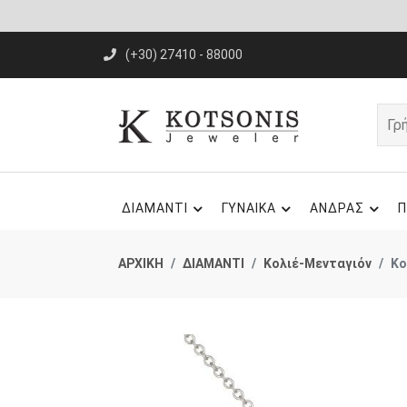
(+30) 27410 - 88000
ΔΙΑΜΑΝΤΙ
ΓΥΝΑΙΚΑ
ΑΝΔΡΑΣ
Π
ΑΡΧΙΚΗ
ΔΙΑΜΑΝΤΙ
Κολιέ-Μενταγιόν
Κο