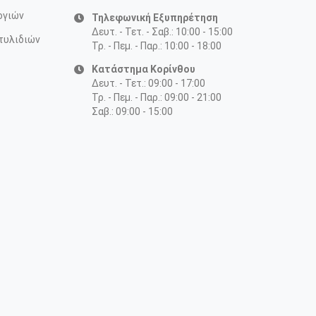
ογιών
Τηλεφωνική Εξυπηρέτηση
Δευτ. - Τετ. - Σαβ.: 10:00 - 15:00
τυλιδιών
Τρ. - Πεμ. - Παρ.: 10:00 - 18:00
Κατάστημα Κορίνθου
Δευτ. - Τετ.: 09:00 - 17:00
Τρ. - Πεμ. - Παρ.: 09:00 - 21:00
Σαβ.: 09:00 - 15:00