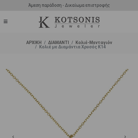
Άμεση παράδοση - Δικαίωμα επιστροφής
ΑΡΧΙΚΗ
ΔΙΑΜΑΝΤΙ
Κολιέ-Μενταγιόν
Κολιέ με Διαμάντια Χρυσός K14