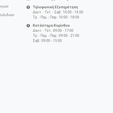
ογιών
Τηλεφωνική Εξυπηρέτηση
Δευτ. - Τετ. - Σαβ.: 10:00 - 15:00
τυλιδιών
Τρ. - Πεμ. - Παρ.: 10:00 - 18:00
Κατάστημα Κορίνθου
Δευτ. - Τετ.: 09:00 - 17:00
Τρ. - Πεμ. - Παρ.: 09:00 - 21:00
Σαβ.: 09:00 - 15:00