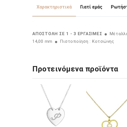
Χαρακτηριστικά
Γιατί εμάς
Ρωτήστ
ΑΠΟΣΤΟΛΗ ΣΕ 1 - 3 ΕΡΓΑΣΙΜΕΣ
Μέταλλο
14,00 mm
Πιστοποίηση : Κοτσώνης
Προτεινόμενα προϊόντα