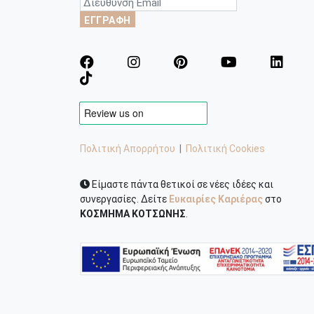
ΕΓΓΡΑΦΗ
Πολιτική Απορρήτου
|
Πολιτική Cookies
Είμαστε πάντα θετικοί σε νέες ιδέες και
συνεργασίες. Δείτε
Ευκαιρίες Καριέρας
στο
ΚΟΣΜΗΜΑ ΚΟΤΣΩΝΗΣ
.