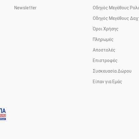
Newsletter
Οδηγός Μεγέθους Ρολ
Οδηγός Μεγέθους Δαχ
Όροι Χρήσης
Πληρωμές
Αποστολές
Επιστροφές
Συσκευασία Δώρου
Είπαν για Εμάς