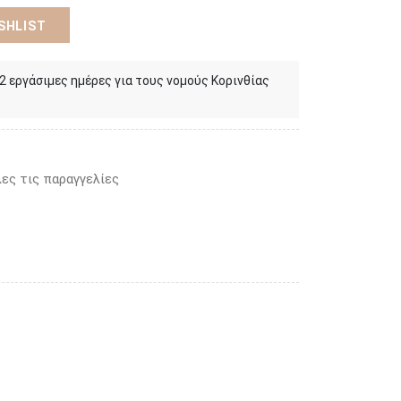
SHLIST
 2 εργάσιμες ημέρες για τους νομούς Κορινθίας
ες τις παραγγελίες