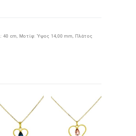
: 40 cm, Μοτίφ: Ύψος 14,00 mm, Πλάτος