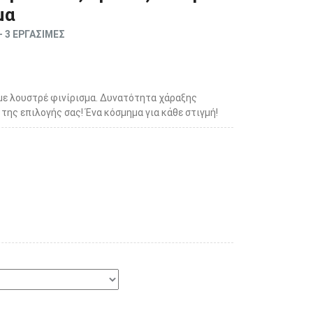
μα
- 3 ΕΡΓΑΣΙΜΕΣ
με λουστρέ φινίρισμα. Δυνατότητα χάραξης
της επιλογής σας! Ένα κόσμημα για κάθε στιγμή!