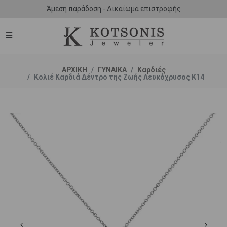
Άμεση παράδοση - Δικαίωμα επιστροφής
ΑΡΧΙΚΗ
ΓΥΝΑΙΚΑ
Καρδιές
Κολιέ Καρδιά Δέντρο της Ζωής Λευκόχρυσος Κ14