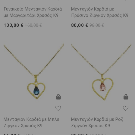
Γυναικείο Μενταγιόν Καρδιά
Μενταγιόν Καρδιά με
με Μαργαριτάρι Χρυσός K9
Πράσινο Ζιργκόν Χρυσός K9
133,00 €
80,00 €
160,00 €
96,00 €
Μενταγιόν Καρδιά με Μπλε
Μενταγιόν Καρδιά με Ροζ
Ζιργκόν Χρυσός K9
Ζιργκόν Χρυσός K9