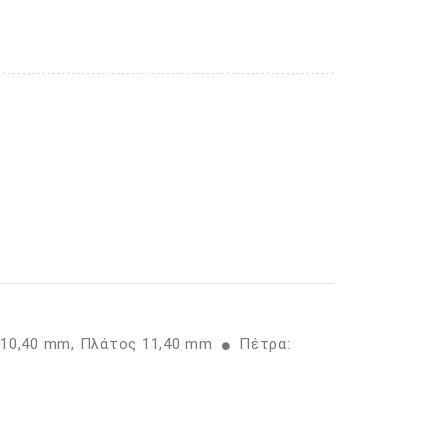
 10,40 mm, Πλάτος 11,40 mm
Πέτρα: