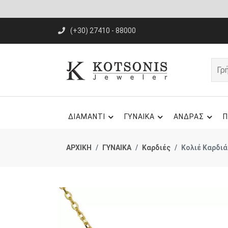
(+30) 27410 - 88000
ΔΙΑΜΑΝΤΙ
ΓΥΝΑΙΚΑ
ΑΝΔΡΑΣ
Π
ΑΡΧΙΚΗ
ΓΥΝΑΙΚΑ
Καρδιές
Κολιέ Καρδιά