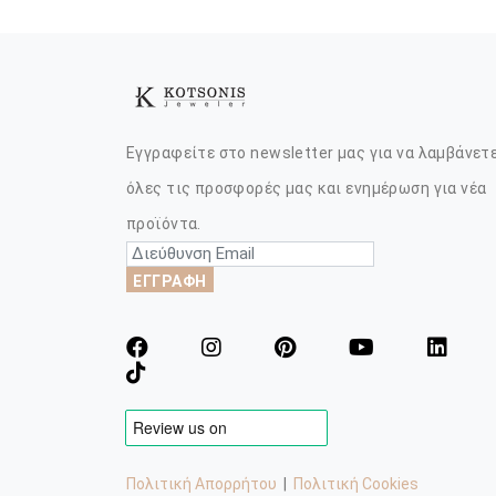
Εγγραφείτε στο newsletter μας για να λαμβάνετ
όλες τις προσφορές μας και ενημέρωση για νέα
προϊόντα.
ΕΓΓΡΑΦΗ
Πολιτική Απορρήτου
|
Πολιτική Cookies