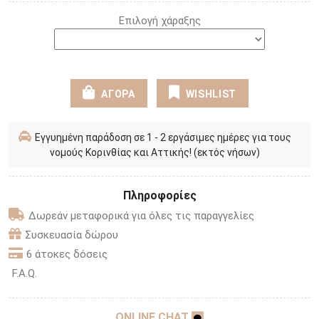
Επιλογή χάραξης
ΑΓΟΡΑ
WISHLIST
Εγγυημένη παράδοση σε 1 - 2 εργάσιμες ημέρες για τους
νομούς Κορινθίας και Αττικής! (εκτός νήσων)
Πληροφορίες
Δωρεάν μεταφορικά για όλες τις παραγγελίες
Συσκευασία δώρου
6 άτοκες δόσεις
F.A.Q.
ONLINE CHAT