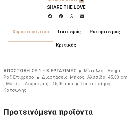
SHARE THE LOVE
Χαρακτηριστικά
Γιατί εμάς
Ρωτήστε μας
Κριτικές
ΑΠΟΣΤΟΛΗ ΣΕ 1 - 3 ΕΡΓΑΣΙΜΕΣ
Μέταλλο : Ασήμι
Ροζ Επίχρυσο
Διαστάσεις: Μήκος: Αλυσίδα: 45,00 cm
, Μοτίφ : Διάμετρος : 15,00 mm
Πιστοποίηση :
Κοτσώνης
Προτεινόμενα προϊόντα