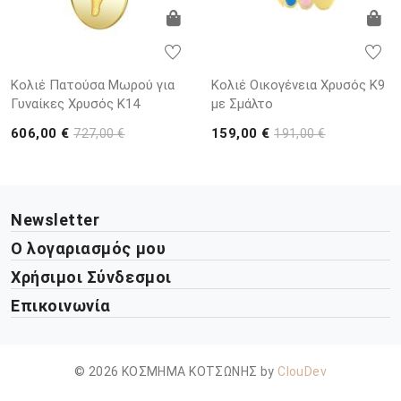
Κολιέ Πατούσα Μωρού για
Κολιέ Οικογένεια Χρυσός Κ9
Γυναίκες Χρυσός K14
με Σμάλτο
606,00 €
159,00 €
727,00 €
191,00 €
Newsletter
Ο λογαριασμός μου
Χρήσιμοι Σύνδεσμοι
Επικοινωνία
© 2026 ΚΟΣΜΗΜΑ ΚΟΤΣΩΝΗΣ by
ClouDev