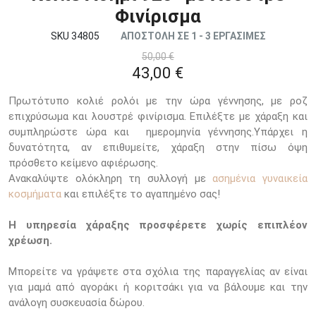
Φινίρισμα
SKU 34805
ΑΠΟΣΤΟΛΗ ΣΕ 1 - 3 ΕΡΓΑΣΙΜΕΣ
50,00 €
43,00 €
Πρωτότυπο κολιέ ρολόι με την ώρα γέννησης, με ροζ
επιχρύσωμα και λουστρέ φινίρισμα. Επιλέξτε με χάραξη και
συμπληρώστε ώρα και ημερομηνία γέννησης.Υπάρχει η
δυνατότητα, αν επιθυμείτε, χάραξη στην πίσω όψη
πρόσθετο κείμενο αφιέρωσης.
Ανακαλύψτε ολόκληρη τη συλλογή με
ασημένια γυναικεία
κοσμήματα
και επιλέξτε το αγαπημένο σας!
Η υπηρεσία χάραξης προσφέρετε χωρίς επιπλέον
χρέωση.
Μπορείτε να γράψετε στα σχόλια της παραγγελίας αν είναι
για μαμά από αγοράκι ή κοριτσάκι για να βάλουμε και την
ανάλογη συσκευασία δώρου.