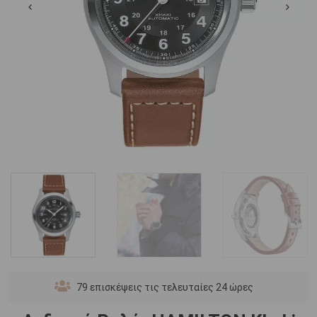
79
επισκέψεις τις τελευταίες 24 ώρες