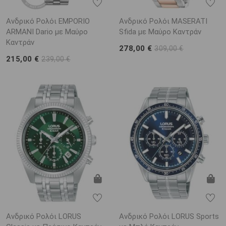
Ανδρικό Ρολόι EMPORIO
Ανδρικό Ρολόι MASERATI
ARΜΑΝΙ Dario με Μαύρο
Sfida με Μαύρο Καντράν
Καντράν
278,00 €
309,00 €
215,00 €
239,00 €
Ανδρικό Ρολόι LORUS
Ανδρικό Ρολόι LORUS Sports