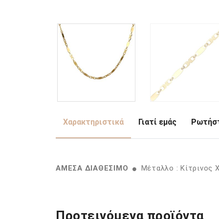
Χαρακτηριστικά
Γιατί εμάς
Ρωτήστ
ΑΜΕΣΑ ΔΙΑΘΕΣΙΜΟ
Μέταλλο : Κίτρινος 
Προτεινόμενα προϊόντα