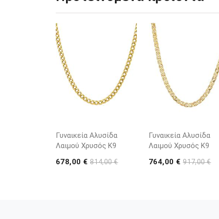
Γυναικεία Αλυσίδα
Γυναικεία Αλυσίδα
Λαιμού Χρυσός K9
Λαιμού Χρυσός K9
678,00 €
764,00 €
814,00 €
917,00 €