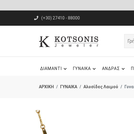
(+30) 27410 - 88000
ΔΙΑΜΑΝΤΙ
ΓΥΝΑΙΚΑ
ΑΝΔΡΑΣ
Π
ΑΡΧΙΚΗ
ΓΥΝΑΙΚΑ
Αλυσίδες Λαιμού
Γυνα