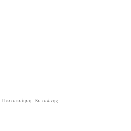
Πιστοποίηση : Κοτσώνης