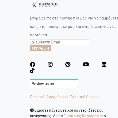
Εγγραφείτε στο newsletter μας για να λαμβάνετ
όλες τις προσφορές μας και ενημέρωση για νέα
προϊόντα.
ΕΓΓΡΑΦΗ
Πολιτική Απορρήτου
|
Πολιτική Cookies
Είμαστε πάντα θετικοί σε νέες ιδέες και
συνεργασίες. Δείτε
Ευκαιρίες Καριέρας
στο