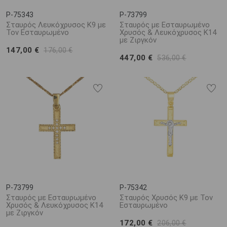
P-75343
P-73799
Σταυρός Λευκόχρυσος Κ9 με
Σταυρός με Εσταυρωμένο
Τον Εσταυρωμένο
Χρυσός & Λευκόχρυσος Κ14
με Ζιργκόν
147,00 €
176,00 €
447,00 €
536,00 €
P-73799
P-75342
Σταυρός με Εσταυρωμένο
Σταυρός Χρυσός Κ9 με Τον
Χρυσός & Λευκόχρυσος Κ14
Εσταυρωμένο
με Ζιργκόν
172,00 €
206,00 €