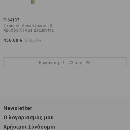
P-64137
Σταυρός Λευκόχρυσος &
Χρυσός Κ14 με Διαμάντια
458,00 €
550,00 €
Εμφάνιση : 1 - 23 από : 23
Newsletter
Ο λογαριασμός μου
Χρήσιμοι Σύνδεσμοι