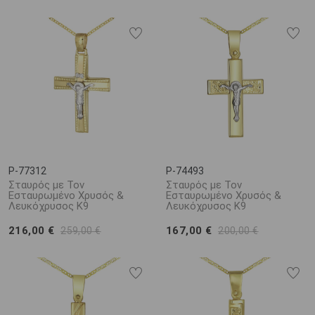
P-77312
P-74493
Σταυρός με Τον
Σταυρός με Τον
Εσταυρωμένο Χρυσός &
Εσταυρωμένο Χρυσός &
Λευκόχρυσος Κ9
Λευκόχρυσος Κ9
216,00 €
167,00 €
259,00 €
200,00 €