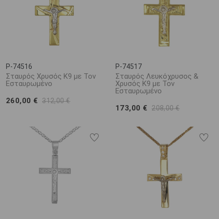
P-74516
P-74517
Σταυρός Χρυσός Κ9 με Τον
Σταυρός Λευκόχρυσος &
Εσταυρωμένο
Χρυσός Κ9 με Τον
Εσταυρωμένο
260,00 €
312,00 €
173,00 €
208,00 €