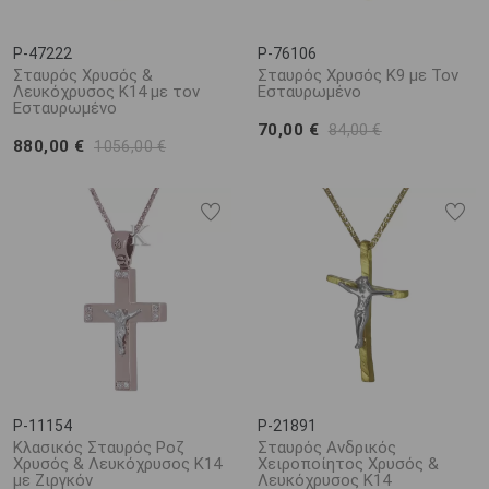
P-47222
P-76106
Σταυρός Χρυσός &
Σταυρός Χρυσός Κ9 με Τον
Λευκόχρυσος Κ14 με τον
Εσταυρωμένο
Εσταυρωμένο
70,00 €
84,00 €
880,00 €
1056,00 €
P-11154
P-21891
Κλασικός Σταυρός Ροζ
Σταυρός Ανδρικός
Χρυσός & Λευκόχρυσος Κ14
Χειροποίητος Χρυσός &
με Ζιργκόν
Λευκόχρυσος Κ14