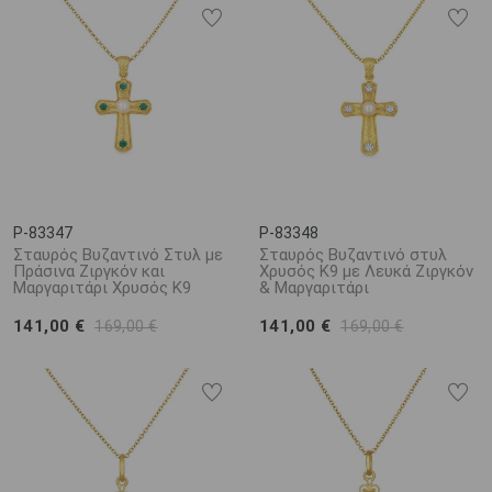
P-83347
P-83348
Σταυρός Βυζαντινό Στυλ με
Σταυρός Βυζαντινό στυλ
Πράσινα Ζιργκόν και
Χρυσός K9 με Λευκά Ζιργκόν
Μαργαριτάρι Χρυσός K9
& Μαργαριτάρι
141,00 €
141,00 €
169,00 €
169,00 €