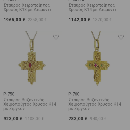
Σταυρός Χειροποίητος
Σταυρός Χειροποίητος
Χρυσός Κ18 με Διαμάντι
Χρυσός Κ14 με Διαμάντι
1965,00 €
1142,00 €
2358,00 €
1370,00 €
P-758
P-760
Σταυρός Βυζαντινός
Σταυρός Βυζαντινός
Χειροποίητος Χρυσός Κ14
Χειροποίητος Χρυσός Κ14
με Ζιργκόν
με Ζιργκόν
923,00 €
783,00 €
1108,00 €
940,00 €