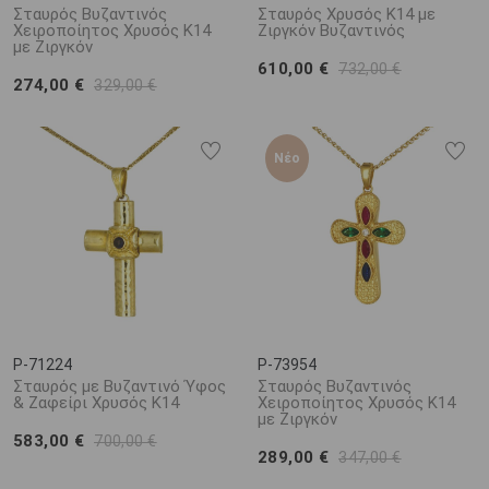
Σταυρός Βυζαντινός
Σταυρός Χρυσός Κ14 με
Χειροποίητος Χρυσός Κ14
Ζιργκόν Βυζαντινός
με Ζιργκόν
610,00 €
732,00 €
274,00 €
329,00 €
Νέο
P-71224
P-73954
Σταυρός με Βυζαντινό Ύφος
Σταυρός Βυζαντινός
& Ζαφείρι Χρυσός Κ14
Χειροποίητος Χρυσός Κ14
με Ζιργκόν
583,00 €
700,00 €
289,00 €
347,00 €