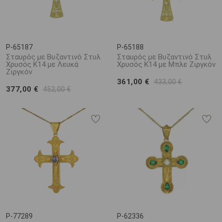
P-65187
P-65188
Σταυρός με Βυζαντινό Στυλ
Σταυρός με Βυζαντινό Στυλ
Χρυσός Κ14 με Λευκά
Χρυσός Κ14 με Μπλε Ζιργκόν
Ζιργκόν
361,00 €
433,00 €
377,00 €
452,00 €
P-77289
P-62336