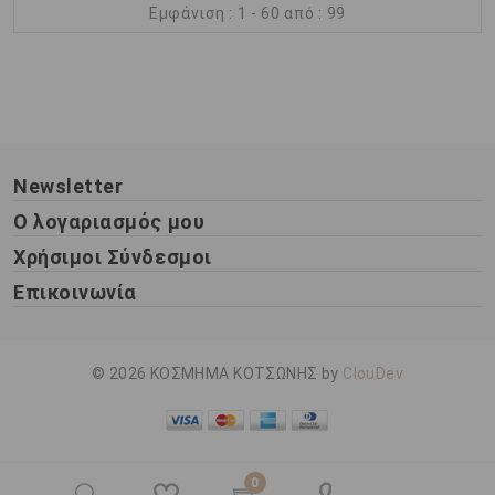
Εμφάνιση : 1 - 60 από : 99
Newsletter
Ο λογαριασμός μου
Χρήσιμοι Σύνδεσμοι
Επικοινωνία
© 2026 ΚΟΣΜΗΜΑ ΚΟΤΣΩΝΗΣ by
ClouDev
0