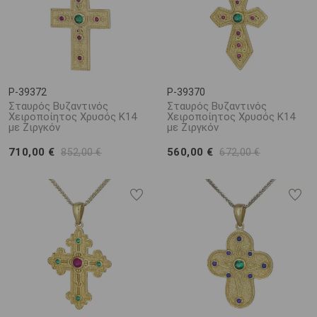
P-39372
P-39370
Σταυρός Βυζαντινός
Σταυρός Βυζαντινός
Χειροποίητος Χρυσός Κ14
Χειροποίητος Χρυσός Κ14
με Ζιργκόν
με Ζιργκόν
710,00 €
560,00 €
852,00 €
672,00 €