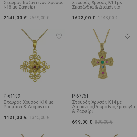
Σταυρός Βυζαντινός Χρυσός
Σταυρός Χρυσός Κ14 με
Κ18 με Ζαφείρι
Σμαράγδια & Διαμάντια
2141,00 €
1623,00 €
2569,00 €
1948,00 €
P-61199
P-67761
Σταυρός Χρυσός Κ18 με
Σταυρός Χρυσός Κ14 με
Ρουμπίνι & Διαμάντια
Διαμάντια,Ρουμπίνια,Σμαράγδι
& Ζαφείρι
1121,00 €
1345,00 €
699,00 €
839,00 €