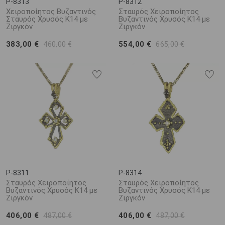
P-8313
P-8312
Χειροποίητος Βυζαντινός
Σταυρός Χειροποίητος
Σταυρός Χρυσός Κ14 με
Βυζαντινός Χρυσός Κ14 με
Ζιργκόν
Ζιργκόν
383,00 €
554,00 €
460,00 €
665,00 €
P-8311
P-8314
Σταυρός Χειροποίητος
Σταυρός Χειροποίητος
Βυζαντινός Χρυσός Κ14 με
Βυζαντινός Χρυσός Κ14 με
Ζιργκόν
Ζιργκόν
406,00 €
406,00 €
487,00 €
487,00 €