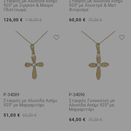
Σταυρός με Αλυσίδα Ασήμι
Σταυρός με Αλυσίδα Ασήμι
925° με Ζιργκόν & Μαύρο
925° με Λουστρέ & Ματ
Πλατίνωμα
Φινίρισμα
126,00 €
60,00 €
148,00 €
70,00 €
P-34089
P-34090
Σταυρός με Αλυσίδα Ασήμι
Σταυρός Γυναικείος με
925° με Μαργαριτάρι
Αλυσίδα Ασήμι 925° με
Μαργαριτάρι
51,00 €
60,00 €
64,00 €
75,00 €