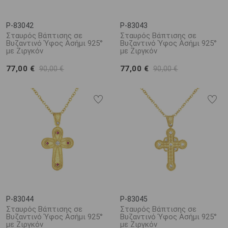
P-83042
P-83043
Σταυρός Βάπτισης σε
Σταυρός Βάπτισης σε
Βυζαντινό Ύφος Ασήμι 925°
Βυζαντινό Ύφος Ασήμι 925°
με Ζιργκόν
με Ζιργκόν
77,00 €
77,00 €
90,00 €
90,00 €
P-83044
P-83045
Σταυρός Βάπτισης σε
Σταυρός Βάπτισης σε
Βυζαντινό Ύφος Ασήμι 925°
Βυζαντινό Ύφος Ασήμι 925°
με Ζιργκόν
με Ζιργκόν