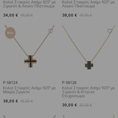
Κολιέ Σταυρός Ασήμι 925° με
Κολιέ Σταυρός Ασήμι 925° με
Ζιργκόν & Λευκό Πλατίνωμα
Λευκό Πλατίνωμα
34,00 €
38,00 €
40,00 €
45,00 €
Νέο
P-58124
P-58128
Κολιέ Σταυρός Ασήμι 925° με
Κολιέ Σταυρός Ασήμι 925° με
Μαύρα Ζιργκόν
Ζιργκόν & Κίτρινο
Επιχρύσωμα
38,00 €
45,00 €
30,00 €
35,00 €