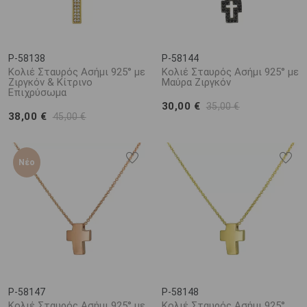
P-58138
P-58144
Κολιέ Σταυρός Ασήμι 925° με
Κολιέ Σταυρός Ασήμι 925° με
Ζιργκόν & Κίτρινο
Μαύρα Ζιργκόν
Επιχρύσωμα
30,00 €
35,00 €
38,00 €
45,00 €
Νέο
P-58147
P-58148
Κολιέ Σταυρός Ασήμι 925° με
Κολιέ Σταυρός Ασήμι 925°