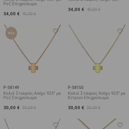
Ροζ Επιχρύσωμα
34,00 €
40,00 €
34,00 €
40,00 €
Νέο
P-58149
P-58150
Κολιέ Σταυρός Ασήμι 925° με
Κολιέ Σταυρός Ασήμι 925° με
Ροζ Επιχρύσωμα
Κίτρινο Επιχρύσωμα
30,00 €
30,00 €
35,00 €
35,00 €