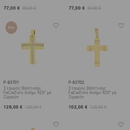
77,00 €
77,00 €
90,00 €
90,00 €
Νέο
P-83701
P-83702
Σταυρός Βάπτισης
Σταυρός Βάπτισης
FaCad'oro Ασήμι 925° με
FaCad'oro Ασήμι 925° με
Ζιργκόν
Ζιργκόν
128,00 €
102,00 €
150,00 €
120,00 €