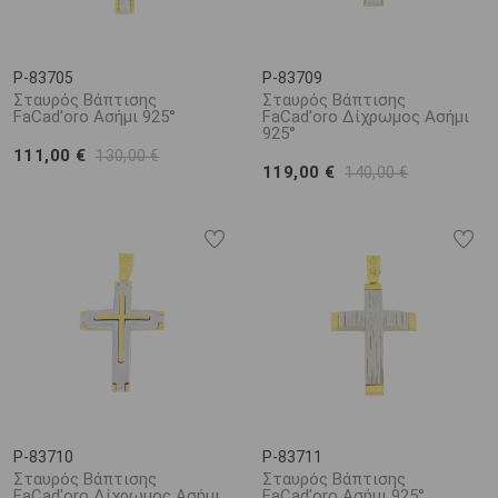
P-83705
P-83709
Σταυρός Βάπτισης
Σταυρός Βάπτισης
FaCad'oro Ασήμι 925°
FaCad'oro Δίχρωμος Ασήμι
925°
111,00 €
130,00 €
119,00 €
140,00 €
P-83710
P-83711
Σταυρός Βάπτισης
Σταυρός Βάπτισης
FaCad'oro Δίχρωμος Ασήμι
FaCad'oro Ασήμι 925°