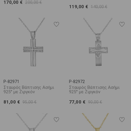
170,00 €
200,00 €
119,00 €
140,00 €
P-82971
P-82972
Σταυρός Βάπτισης Ασήμι
Σταυρός Βάπτισης Ασήμι
925° με Ζιργκόν
925° με Ζιργκόν
81,00 €
77,00 €
95,00 €
90,00 €