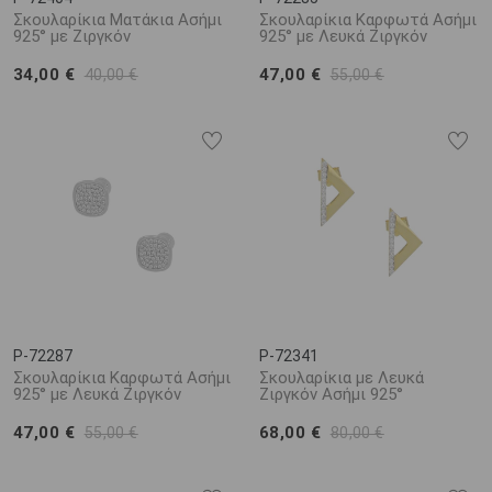
Σκουλαρίκια Ματάκια Ασήμι
Σκουλαρίκια Καρφωτά Ασήμι
925° με Ζιργκόν
925° με Λευκά Ζιργκόν
34,00 €
47,00 €
40,00 €
55,00 €
P-72287
P-72341
Σκουλαρίκια Καρφωτά Ασήμι
Σκουλαρίκια με Λευκά
925° με Λευκά Ζιργκόν
Ζιργκόν Ασήμι 925°
47,00 €
68,00 €
55,00 €
80,00 €