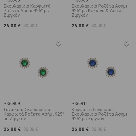
P-36905
P-36906
Σκουλαρίκια Καρφωτά
Σκουλαρίκια Ροζέτα Ασήμι
Ροζέτα Ασήμι 925° με
925° με Κόκκινα & Λευκά
Ζιργκόν
Ζιργκόν
26,00 €
26,00 €
30,00 €
30,00 €
P-36909
P-36911
Γυναικεία Σκουλαρίκια
Καρφωτά Γυναικεία
Καρφωτά Ροζέτα Ασήμι 925°
Σκουλαρίκια Ροζέτα Ασήμι
με Ζιργκόν
925° με Ζιργκόν
26,00 €
26,00 €
30,00 €
30,00 €