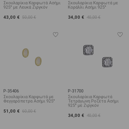
Σκουλαρίκια Καρφωτά Ασήμι
Σκουλαρίκια Καρφωτά με
925° με Λευκά Ζιργκόν
Κοράλλι Ασήμι 925°
43,00 €
34,00 €
50,00 €
40,00 €
P-35406
P-31700
Σκουλαρίκια Καρφωτά με
Σκουλαρίκια Καρφωτά
Φεγγαρόπετρα Ασήμι 925°
Τετράγωνη Ροζέτα Ασήμι
925° με Ζιργκόν
51,00 €
60,00 €
34,00 €
40,00 €