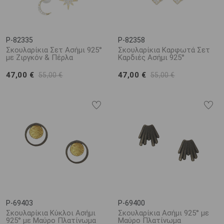
P-82335
P-82358
Σκουλαρίκια Σετ Ασήμι 925°
Σκουλαρίκια Καρφωτά Σετ
με Ζιργκόν & Πέρλα
Καρδιές Ασήμι 925°
47,00 €
47,00 €
55,00 €
55,00 €
P-69403
P-69400
Σκουλαρίκια Κύκλοι Ασήμι
Σκουλαρίκια Ασήμι 925° με
925° με Μαύρο Πλατίνωμα
Μαύρο Πλατίνωμα