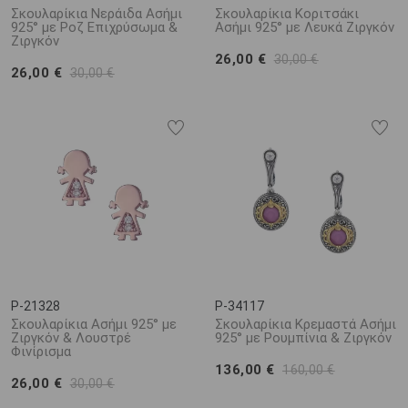
Σκουλαρίκια Νεράιδα Ασήμι
Σκουλαρίκια Κοριτσάκι
925° με Ροζ Επιχρύσωμα &
Ασήμι 925° με Λευκά Ζιργκόν
Ζιργκόν
26,00 €
30,00 €
26,00 €
30,00 €
P-21328
P-34117
Σκουλαρίκια Ασήμι 925° με
Σκουλαρίκια Κρεμαστά Ασήμι
Ζιργκόν & Λουστρέ
925° με Ρουμπίνια & Ζιργκόν
Φινίρισμα
136,00 €
160,00 €
26,00 €
30,00 €