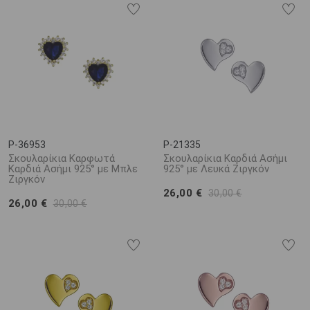
P-36953
P-21335
Σκουλαρίκια Καρφωτά
Σκουλαρίκια Καρδιά Ασήμι
Καρδιά Ασήμι 925° με Μπλε
925° με Λευκά Ζιργκόν
Ζιργκόν
26,00 €
30,00 €
26,00 €
30,00 €