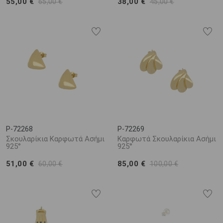
55,00 €
38,00 €
65,00 €
45,00 €
P-72268
P-72269
Σκουλαρίκια Καρφωτά Ασήμι
Καρφωτά Σκουλαρίκια Ασήμι
925°
925°
51,00 €
85,00 €
60,00 €
100,00 €