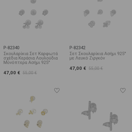
P-82340
P-82342
Σκουλαρίκια Σετ Καρφωτά
Σετ Σκουλαρίκια Ασήμι 925°
σχέδια Κεράσια Λουλούδια
με Λευκό Ζιργκόν
Μονόπτερα Ασήμι 925°
47,00 €
55,00 €
47,00 €
55,00 €