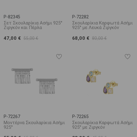
P-82345
P-72282
Σετ Σκουλαρίκια Ασήμι 925°
Σκουλαρίκια Καρφωτά Ασήμι
Ζιργκόν και Πέρλα
925° με Λευκά Ζιργκόν
47,00 €
68,00 €
55,00 €
80,00 €
P-72267
P-72265
Μοντέρνα Σκουλαρίκια Ασήμι
Σκουλαρίκια Καρφωτά Ασήμι
925°
925° με Ζιργκόν