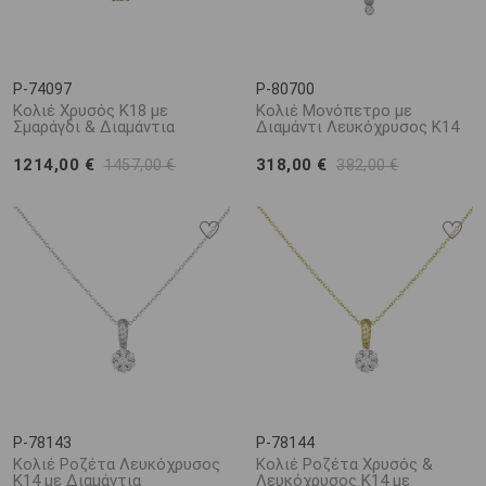
P-74097
P-80700
Κολιέ Χρυσός Κ18 με
Κολιέ Μονόπετρο με
Σμαράγδι & Διαμάντια
Διαμάντι Λευκόχρυσος K14
1214,00 €
318,00 €
1457,00 €
382,00 €
P-78143
P-78144
Κολιέ Ροζέτα Λευκόχρυσος
Κολιέ Ροζέτα Χρυσός &
Κ14 με Διαμάντια
Λευκόχρυσος Κ14 με