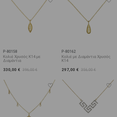
P-80158
P-80162
Κολιέ Χρυσός K14 με
Κολιέ με Διαμάντια Χρυσός
Διαμάντια
K14
330,00 €
297,00 €
396,00 €
356,00 €