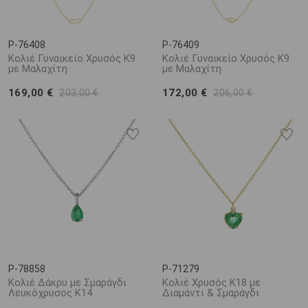
P-76408
P-76409
Κολιέ Γυναικείο Χρυσός Κ9
Κολιέ Γυναικείο Χρυσός Κ9
με Μαλαχίτη
με Μαλαχίτη
169,00 €
172,00 €
203,00 €
206,00 €
P-78858
P-71279
Κολιέ Δάκρυ με Σμαράγδι
Κολιέ Χρυσός Κ18 με
Λευκόχρυσος Κ14
Διαμάντι & Σμαράγδι