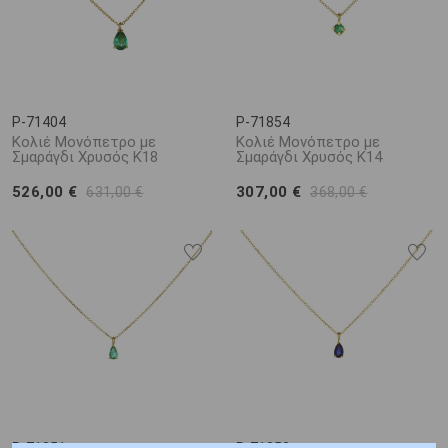
P-71404
P-71854
Κολιέ Μονόπετρο με
Κολιέ Μονόπετρο με
Σμαράγδι Χρυσός Κ18
Σμαράγδι Χρυσός Κ14
526,00 €
307,00 €
631,00 €
368,00 €