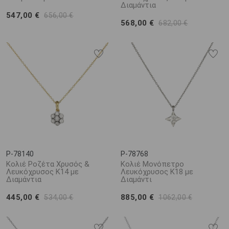
Διαμάντια
547,00 €
656,00 €
568,00 €
682,00 €
P-78140
P-78768
Κολιέ Ροζέτα Χρυσός &
Κολιέ Μονόπετρο
Λευκόχρυσος Κ14 με
Λευκόχρυσος Κ18 με
Διαμάντια
Διαμάντι
445,00 €
885,00 €
534,00 €
1062,00 €