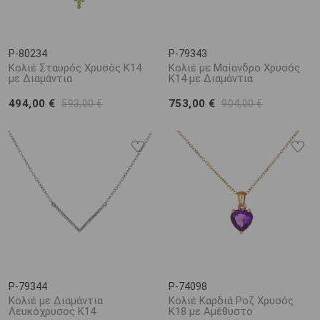
P-80234
P-79343
Κολιέ Σταυρός Χρυσός K14
Κολιέ με Μαίανδρο Χρυσός
με Διαμάντια
K14 με Διαμάντια
494,00 €
753,00 €
593,00 €
904,00 €
P-79344
P-74098
Κολιέ με Διαμάντια
Κολιέ Καρδιά Ροζ Χρυσός
Λευκόχρυσος K14
Κ18 με Αμέθυστο