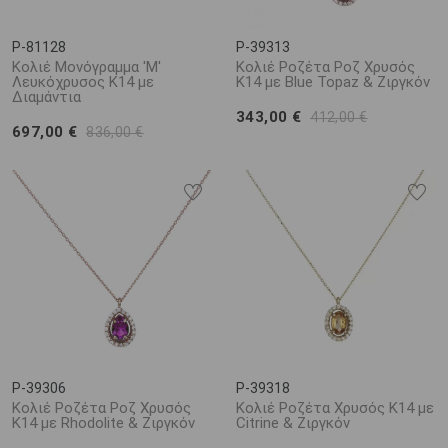
P-81128
P-39313
Κολιέ Μονόγραμμα 'Μ'
Κολιέ Ροζέτα Ροζ Χρυσός
Λευκόχρυσος Κ14 με
Κ14 με Blue Topaz & Ζιργκόν
Διαμάντια
343,00 €
412,00 €
697,00 €
836,00 €
P-39306
P-39318
Κολιέ Ροζέτα Ροζ Χρυσός
Κολιέ Ροζέτα Χρυσός Κ14 με
Κ14 με Rhodolite & Ζιργκόν
Citrine & Ζιργκόν