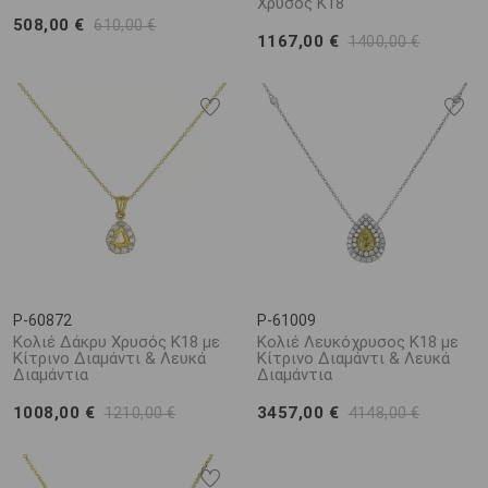
Χρυσός Κ18
508,00 €
610,00 €
1167,00 €
1400,00 €
P-60872
P-61009
Κολιέ Δάκρυ Χρυσός Κ18 με
Κολιέ Λευκόχρυσος Κ18 με
Κίτρινο Διαμάντι & Λευκά
Κίτρινο Διαμάντι & Λευκά
Διαμάντια
Διαμάντια
1008,00 €
3457,00 €
1210,00 €
4148,00 €