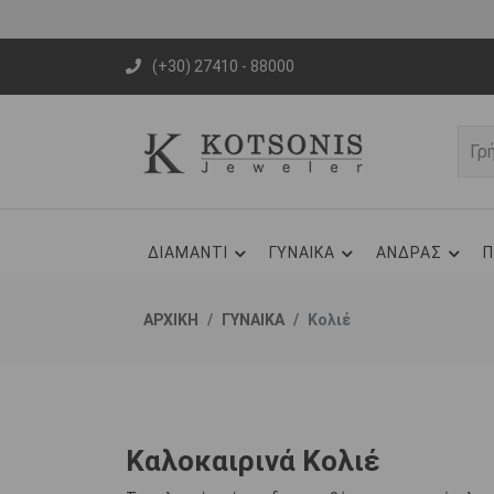
(+30) 27410 - 88000
ΔΙΑΜΑΝΤΙ
ΓΥΝΑΙΚΑ
ΑΝΔΡΑΣ
Π
ΑΡΧΙΚΗ
ΓΥΝΑΙΚΑ
Κολιέ
Καλοκαιρινά Κολιέ