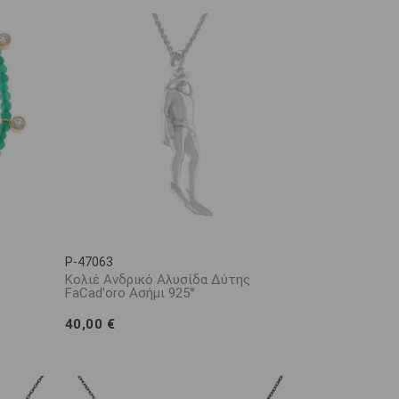
P-47063
Κολιέ Ανδρικό Αλυσίδα Δύτης
FaCad'oro Ασήμι 925°
40,00 €