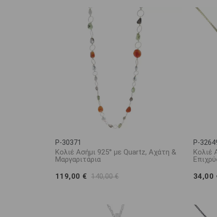
P-30371
P-3264
Κολιέ Ασήμι 925° με Quartz, Αχάτη &
Κολιέ 
Μαργαριτάρια
Επιχρύ
119,00 €
34,00
140,00 €