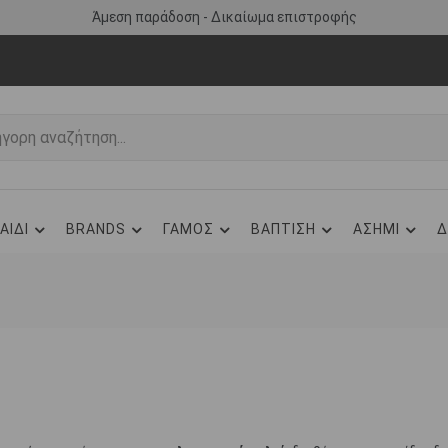
Άμεση παράδοση - Δικαίωμα επιστροφής
ΑΙΔΙ
BRANDS
ΓΑΜΟΣ
ΒΑΠΤΙΣΗ
ΑΣΗΜΙ
Δ