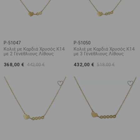
P-51047
P-51050
Κολιέ με Καρδιά Χρυσός Κ14
Κολιέ με Καρδιά Χρυσός Κ14
με 2 Γενέθλιους Λίθους
με 3 Γενέθλιους Λίθους
368,00 €
432,00 €
442,00 €
518,00 €