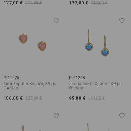
177,00 €
177,00 €
212,00 €
212,00 €
P-11575
P-41248
Σκουλαρίκια Χρυσός Κ9 με
Σκουλαρίκια Χρυσός Κ9 με
Οπάλιο
Οπάλιο
106,00 €
95,00 €
127,00 €
114,00 €