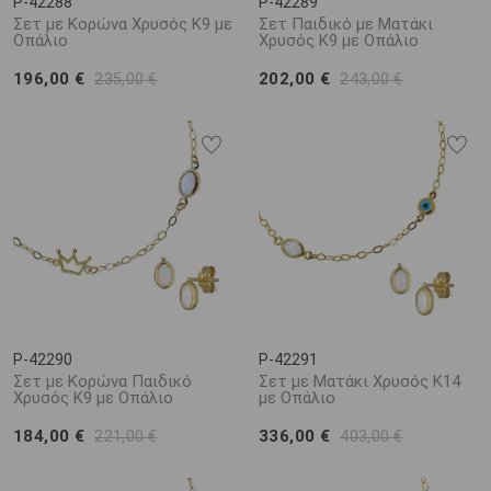
P-42288
P-42289
Σετ με Κορώνα Χρυσός Κ9 με
Σετ Παιδικό με Ματάκι
Οπάλιο
Χρυσός Κ9 με Οπάλιο
196,00 €
202,00 €
235,00 €
243,00 €
P-42290
P-42291
Σετ με Κορώνα Παιδικό
Σετ με Ματάκι Χρυσός Κ14
Χρυσός Κ9 με Οπάλιο
με Οπάλιο
184,00 €
336,00 €
221,00 €
403,00 €