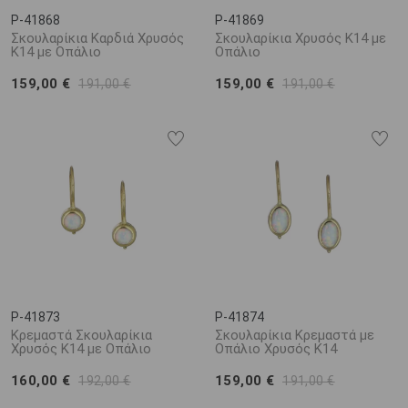
P-41868
P-41869
Σκουλαρίκια Καρδιά Χρυσός
Σκουλαρίκια Χρυσός Κ14 με
Κ14 με Οπάλιο
Οπάλιο
159,00 €
159,00 €
191,00 €
191,00 €
P-41873
P-41874
Κρεμαστά Σκουλαρίκια
Σκουλαρίκια Κρεμαστά με
Χρυσός Κ14 με Οπάλιο
Οπάλιο Χρυσός Κ14
160,00 €
159,00 €
192,00 €
191,00 €