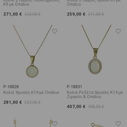
Κολιέ Σταυρός Λευκόχρυσος
Κολιέ Σταυρός Χρυσό Κ9 με
Κ9 με Οπάλιο
Οπάλιο
271,00 €
259,00 €
325,00 €
311,00 €
P-18828
P-18831
Κολιέ Χρυσός Κ14 με Οπάλιο
Κολιέ Ροζέτα Χρυσός Κ14 με
Ζιργκόν & Οπάλιο
281,00 €
337,00 €
407,00 €
488,00 €