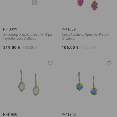
P-13399
P-41859
Σκουλαρίκια Χρυσός Κ14 με
Σκουλαρίκια Χρυσός Κ9 με
Γενέθλιους Λίθους
Οπάλιο
319,00 €
106,00 €
383,00 €
127,00 €
P-41860
P-41940