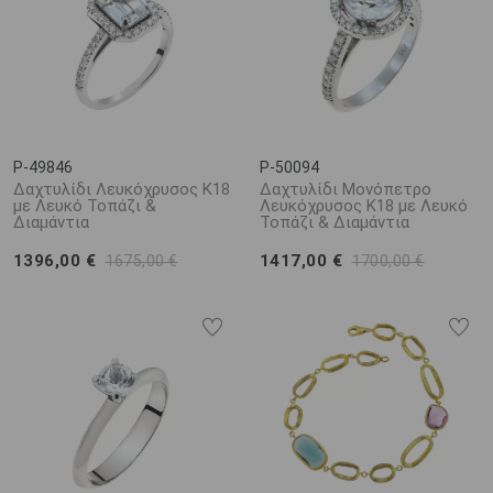
P-49846
P-50094
Δαχτυλίδι Λευκόχρυσος Κ18
Δαχτυλίδι Μονόπετρο
με Λευκό Τοπάζι &
Λευκόχρυσος Κ18 με Λευκό
Διαμάντια
Τοπάζι & Διαμάντια
1396,00 €
1417,00 €
1675,00 €
1700,00 €