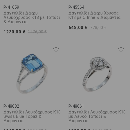
P-41659
P-45564
Δαχτυλίδι Δάκρυ
Δαχτυλίδι Δάκρυ Χρυσός
Λευκόχρυσος Κ18 με Τοπάζι
Κ18 με Citrine & Διαμάντια
& Διαμάντια
648,00 €
778,00 €
1230,00 €
1476,00 €
P-48082
P-48661
Δαχτυλίδι Λευκόχρυσος Κ18
Δαχτυλίδι Λευκόχρυσος Κ18
Swiss Blue Topaz &
με Λευκό Τοπάζι &
Διαμάντια
Διαμάντια