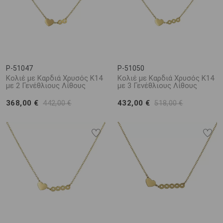
P-51047
P-51050
Κολιέ με Καρδιά Χρυσός Κ14
Κολιέ με Καρδιά Χρυσός Κ14
με 2 Γενέθλιους Λίθους
με 3 Γενέθλιους Λίθους
368,00 €
432,00 €
442,00 €
518,00 €