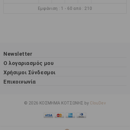
Εμφάνιση : 1 - 60 από : 210
Newsletter
Ο λογαριασμός μου
Χρήσιμοι Σύνδεσμοι
Επικοινωνία
© 2026 ΚΟΣΜΗΜΑ ΚΟΤΣΩΝΗΣ by
ClouDev