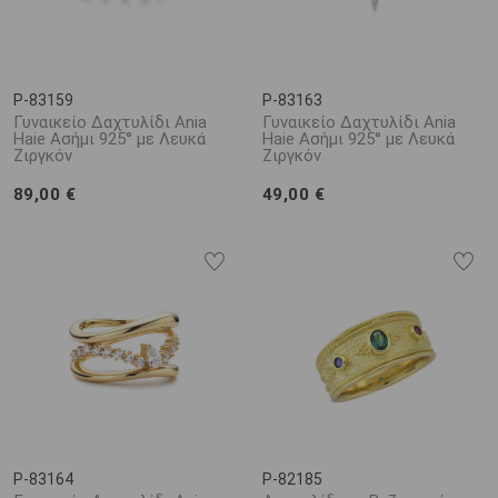
P-83159
P-83163
Γυναικείο Δαχτυλίδι Ania
Γυναικείο Δαχτυλίδι Ania
Haie Ασήμι 925° με Λευκά
Haie Ασήμι 925° με Λευκά
Ζιργκόν
Ζιργκόν
89,00 €
49,00 €
P-83164
P-82185