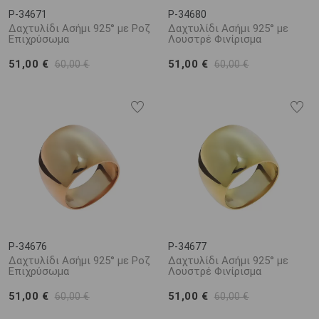
P-34671
P-34680
Δαχτυλίδι Ασήμι 925° με Ροζ
Δαχτυλίδι Ασήμι 925° με
Επιχρύσωμα
Λουστρέ Φινίρισμα
51,00 €
51,00 €
60,00 €
60,00 €
P-34676
P-34677
Δαχτυλίδι Ασήμι 925° με Ροζ
Δαχτυλίδι Ασήμι 925° με
Επιχρύσωμα
Λουστρέ Φινίρισμα
51,00 €
51,00 €
60,00 €
60,00 €