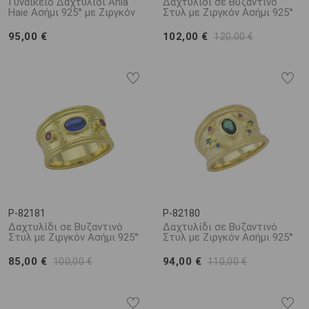
Γυναικείο Δαχτυλίδι Ania
Δαχτυλίδι σε Βυζαντινό
Haie Ασήμι 925° με Ζιργκόν
Στυλ με Ζιργκόν Ασήμι 925°
95,00 €
102,00 €
120,00 €
P-82181
P-82180
Δαχτυλίδι σε Βυζαντινό
Δαχτυλίδι σε Βυζαντινό
Στυλ με Ζιργκόν Ασήμι 925°
Στυλ με Ζιργκόν Ασήμι 925°
85,00 €
94,00 €
100,00 €
110,00 €