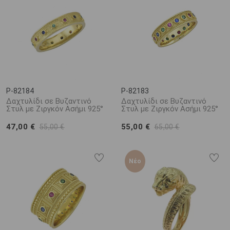
P-82184
P-82183
Δαχτυλίδι σε Βυζαντινό
Δαχτυλίδι σε Βυζαντινό
Στυλ με Ζιργκόν Ασήμι 925°
Στυλ με Ζιργκόν Ασήμι 925°
47,00 €
55,00 €
55,00 €
65,00 €
Νέο