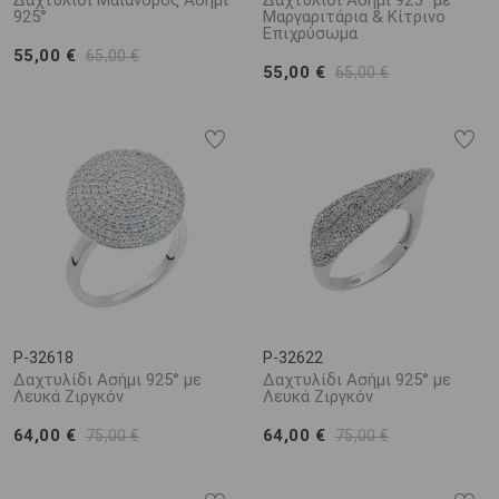
Δαχτυλίδι Μαίανδρος Ασήμι
Δαχτυλίδι Ασήμι 925° με
925°
Μαργαριτάρια & Κίτρινο
Επιχρύσωμα
55,00 €
65,00 €
55,00 €
65,00 €
P-32618
P-32622
Δαχτυλίδι Ασήμι 925° με
Δαχτυλίδι Ασήμι 925° με
Λευκά Ζιργκόν
Λευκά Ζιργκόν
64,00 €
64,00 €
75,00 €
75,00 €