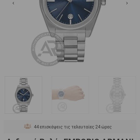
44
επισκέψεις τις τελευταίες 24 ώρες