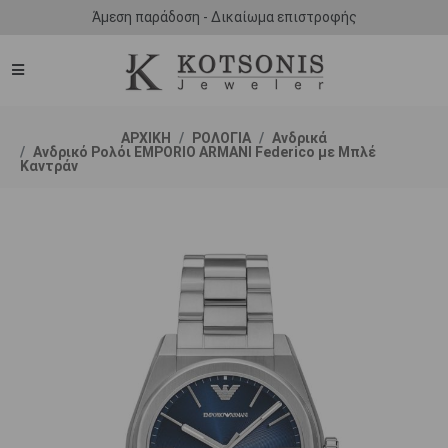
Άμεση παράδοση - Δικαίωμα επιστροφής
ΑΡΧΙΚΗ
ΡΟΛΟΓΙΑ
Ανδρικά
Ανδρικό Ρολόι EMPORIO ARΜΑΝΙ Federico με Μπλέ
Καντράν