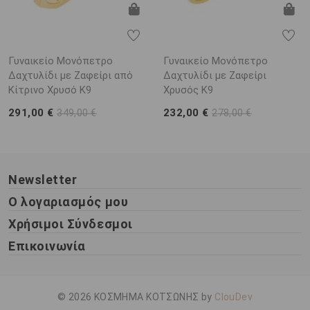
Γυναικείο Μονόπετρο
Γυναικείο Μονόπετρο
Δαχτυλίδι με Ζαφείρι από
Δαχτυλίδι με Ζαφείρι
Κίτρινο Χρυσό Κ9
Χρυσός Κ9
291,00 €
232,00 €
349,00 €
278,00 €
Newsletter
Ο λογαριασμός μου
Χρήσιμοι Σύνδεσμοι
Επικοινωνία
© 2026 ΚΟΣΜΗΜΑ ΚΟΤΣΩΝΗΣ by
ClouDev