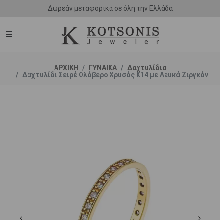
Δωρεάν μεταφορικά σε όλη την Ελλάδα
ΑΡΧΙΚΗ
ΓΥΝΑΙΚΑ
Δαχτυλίδια
Δαχτυλίδι Σειρέ Ολόβερο Χρυσός Κ14 με Λευκά Ζιργκόν