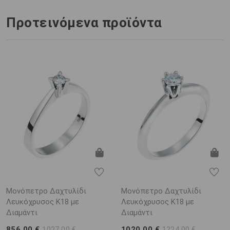
Προτεινόμενα προϊόντα
Μονόπετρο Δαχτυλίδι
Μονόπετρο Δαχτυλίδι
Λευκόχρυσος Κ18 με
Λευκόχρυσος Κ18 με
Διαμάντι
Διαμάντι
856,00 €
1020,00 €
1027,00 €
1224,00 €