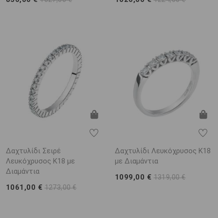
Δαχτυλίδι Σειρέ
Δαχτυλίδι Λευκόχρυσος Κ18
Λευκόχρυσος Κ18 με
με Διαμάντια
Διαμάντια
1099,00 €
1319,00 €
1061,00 €
1273,00 €