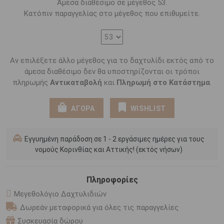
Άμεσα διαθέσιμο σε μέγεθος 53.
Κατόπιν παραγγελίας στο μέγεθος που επιθυμείτε.
Αν επιλέξετε άλλο μέγεθος για το δαχτυλίδι εκτός από το
άμεσα διαθέσιμο δεν θα υποστηρίζονται οι τρόποι
πληρωμής
Αντικαταβολή
και
Πληρωμή στο Κατάστημα
.
ΑΓΟΡΑ
WISHLIST
Εγγυημένη παράδοση σε 1 - 2 εργάσιμες ημέρες για τους
νομούς Κορινθίας και Αττικής! (εκτός νήσων)
Πληροφορίες
Μεγεθολόγιο Δαχτυλιδιών
Δωρεάν μεταφορικά για όλες τις παραγγελίες
Συσκευασία δώρου