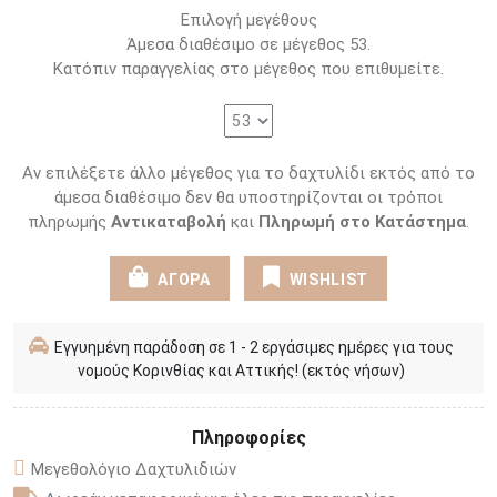
Επιλογή μεγέθους
Άμεσα διαθέσιμο σε μέγεθος 53.
Κατόπιν παραγγελίας στο μέγεθος που επιθυμείτε.
Αν επιλέξετε άλλο μέγεθος για το δαχτυλίδι εκτός από το
άμεσα διαθέσιμο δεν θα υποστηρίζονται οι τρόποι
πληρωμής
Αντικαταβολή
και
Πληρωμή στο Κατάστημα
.
ΑΓΟΡΑ
WISHLIST
Εγγυημένη παράδοση σε 1 - 2 εργάσιμες ημέρες για τους
νομούς Κορινθίας και Αττικής! (εκτός νήσων)
Πληροφορίες
Μεγεθολόγιο Δαχτυλιδιών