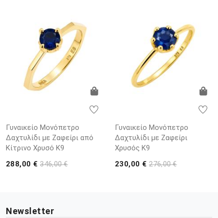
Γυναικείο Μονόπετρο
Γυναικείο Μονόπετρο
Δαχτυλίδι με Ζαφείρι από
Δαχτυλίδι με Ζαφείρι
Κίτρινο Χρυσό Κ9
Χρυσός Κ9
288,00 €
230,00 €
346,00 €
276,00 €
Newsletter