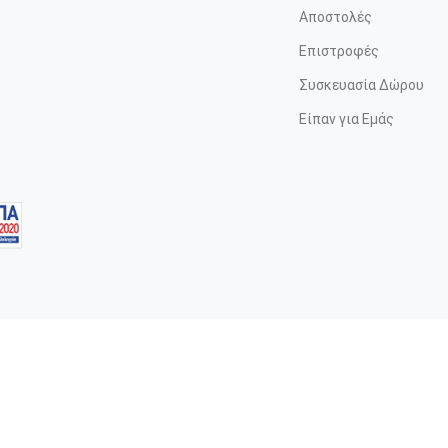
Αποστολές
Επιστροφές
Συσκευασία Δώρου
Είπαν για Εμάς