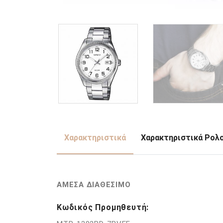
Χαρακτηριστικά
Χαρακτηριστικά Ρολ
ΑΜΕΣΑ ΔΙΑΘΕΣΙΜΟ
Κωδικός Προμηθευτή: