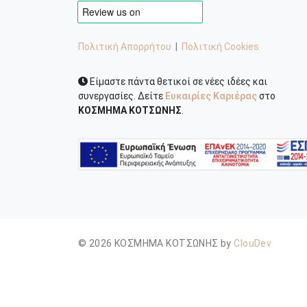
Πολιτική Απορρήτου
|
Πολιτική Cookies
Είμαστε πάντα θετικοί σε νέες ιδέες και
συνεργασίες. Δείτε
Ευκαιρίες Καριέρας
στο
ΚΟΣΜΗΜΑ ΚΟΤΣΩΝΗΣ
.
© 2026 ΚΟΣΜΗΜΑ ΚΟΤΣΩΝΗΣ by
ClouDev