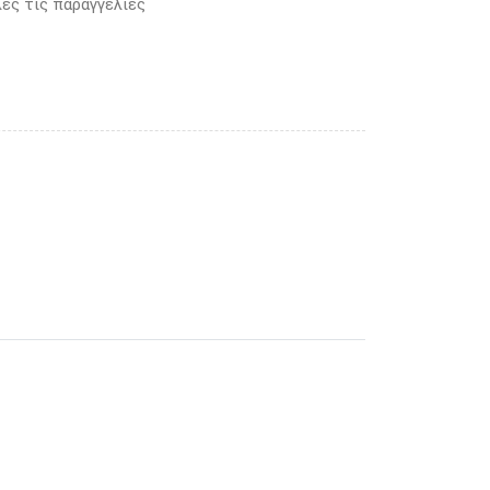
ες τις παραγγελίες