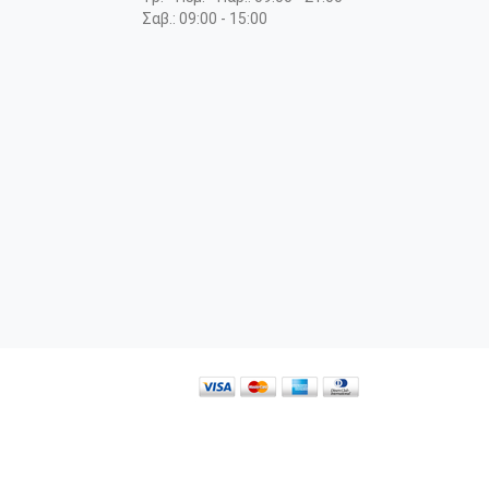
Σαβ.: 09:00 - 15:00