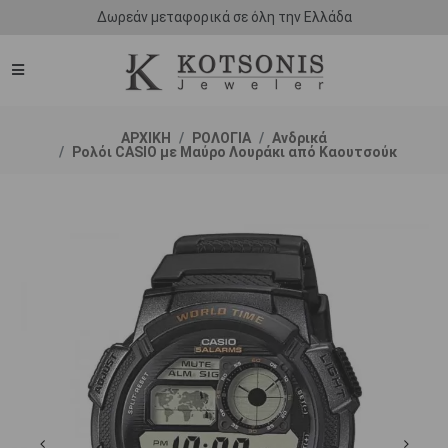
Δωρεάν μεταφορικά σε όλη την Ελλάδα
ΑΡΧΙΚΗ
ΡΟΛΟΓΙΑ
Ανδρικά
Ρολόι CASIO με Μαύρο Λουράκι από Καουτσούκ