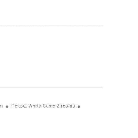
cm
Πέτρα: White Cubic Zirconia