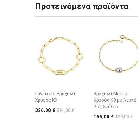
Προτεινόμενα προϊόντα
Γυναικείο Βραχιόλι
Βραχιόλι Ματάκι
Χρυσός K9
Χρυσός Κ9 με Λευκό
Ροζ Σμάλτο
326,00 €
391,00 €
166,00 €
199,00 €