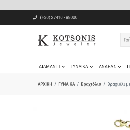
(+30) 27410 - 88000
ΔΙΑΜΑΝΤΙ
ΓΥΝΑΙΚΑ
ΑΝΔΡΑΣ
Π
ΑΡΧΙΚΗ
ΓΥΝΑΙΚΑ
Βραχιόλια
Βραχιόλι μ