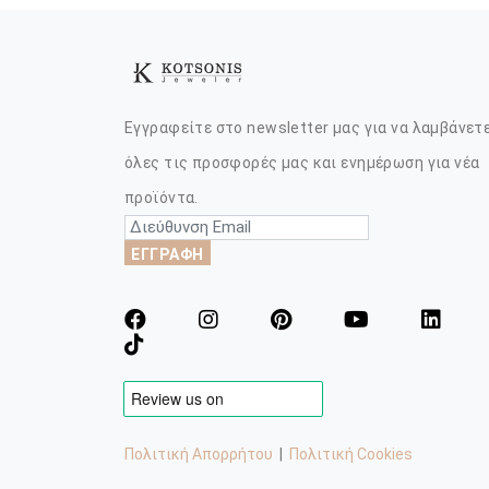
Εγγραφείτε στο newsletter μας για να λαμβάνετ
όλες τις προσφορές μας και ενημέρωση για νέα
προϊόντα.
ΕΓΓΡΑΦΗ
Πολιτική Απορρήτου
|
Πολιτική Cookies