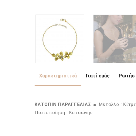
Χαρακτηριστικά
Γιατί εμάς
Ρωτήστ
ΚΑΤΟΠΙΝ ΠΑΡΑΓΓΕΛΙΑΣ
Μέταλλο : Κίτρ
Πιστοποίηση : Κοτσώνης