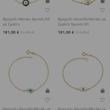
Βραχιόλι Ματάκι Χρυσός K9
Βραχιόλι Αλυσίδα Ματάκι με
με Σμάλτο
Σμάλτο Χρυσός Κ9
181,00 €
181,00 €
217,00 €
217,00 €
Βραχιόλι Αλυσίδα Ματάκι με
Βραχιόλι Αλυσίδα Ματάκι με