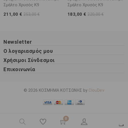
Σμάλτο Χρυσός Κ9
Σμάλτο Χρυσός Κ9
211,00 €
183,00 €
253,00 €
220,00 €
Newsletter
Ο λογαριασμός μου
Χρήσιμοι Σύνδεσμοι
Επικοινωνία
© 2026 ΚΟΣΜΗΜΑ ΚΟΤΣΩΝΗΣ by
ClouDev
0