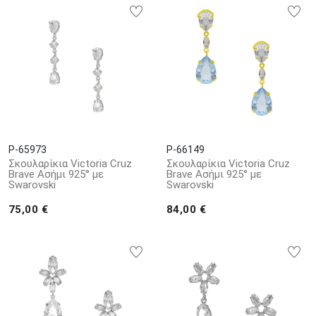
P-65973
P-66149
Σκουλαρίκια Victoria Cruz
Σκουλαρίκια Victoria Cruz
Brave Ασήμι 925° με
Brave Ασήμι 925° με
Swarovski
Swarovski
75,00 €
84,00 €