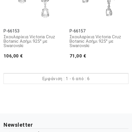
P-66153
P-66157
Σκουλαρίκια Victoria Cruz
Σκουλαρίκια Victoria Cruz
Botanic Ασήμι 925° με
Botanic Ασήμι 925° με
Swarovski
Swarovski
106,00 €
71,00 €
Εμφάνιση : 1 - 6 από : 6
Newsletter