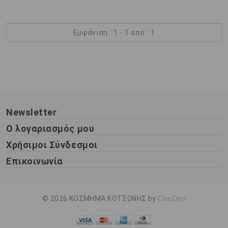
Εμφάνιση : 1 - 1 από : 1
Newsletter
Ο λογαριασμός μου
Χρήσιμοι Σύνδεσμοι
Επικοινωνία
© 2026 ΚΟΣΜΗΜΑ ΚΟΤΣΩΝΗΣ by
ClouDev