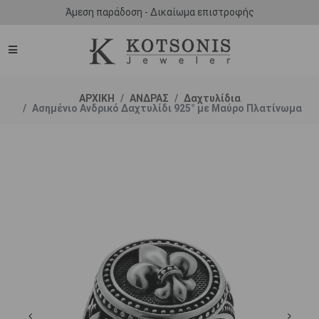
Άμεση παράδοση - Δικαίωμα επιστροφής
ΑΡΧΙΚΗ
ΑΝΔΡΑΣ
Δαχτυλίδια
Ασημένιο Ανδρικό Δαχτυλίδι 925° με Μαύρο Πλατίνωμα