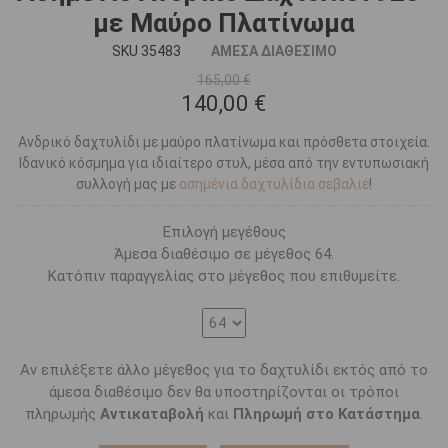
με Μαύρο Πλατίνωμα
SKU 35483
ΑΜΕΣΑ ΔΙΑΘΕΣΙΜΟ
165,00 €
140,00 €
Ανδρικό δαχτυλίδι με μαύρο πλατίνωμα και πρόσθετα στοιχεία.
Ιδανικό κόσμημα για ιδιαίτερο στυλ, μέσα από την εντυπωσιακή
συλλογή μας με
ασημένια δαχτυλίδια σεβαλιέ
!
Επιλογή μεγέθους
Άμεσα διαθέσιμο σε μέγεθος 64.
Κατόπιν παραγγελίας στο μέγεθος που επιθυμείτε.
Αν επιλέξετε άλλο μέγεθος για το δαχτυλίδι εκτός από το
άμεσα διαθέσιμο δεν θα υποστηρίζονται οι τρόποι
πληρωμής
Αντικαταβολή
και
Πληρωμή στο Κατάστημα
.