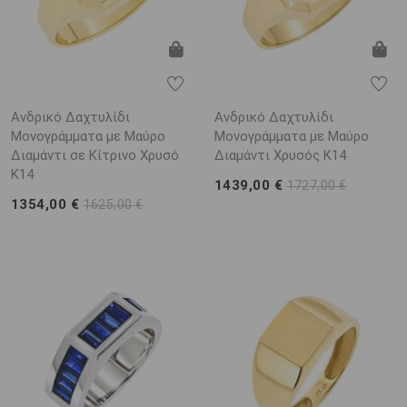
Ανδρικό Δαχτυλίδι
Ανδρικό Δαχτυλίδι
Μονογράμματα με Μαύρο
Μονογράμματα με Μαύρο
Διαμάντι σε Κίτρινο Χρυσό
Διαμάντι Χρυσός K14
K14
1439,00 €
1727,00 €
1354,00 €
1625,00 €