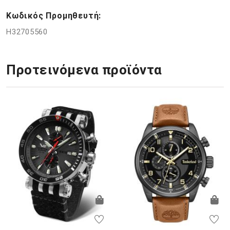
Κωδικός Προμηθευτή:
H32705560
Προτεινόμενα προϊόντα