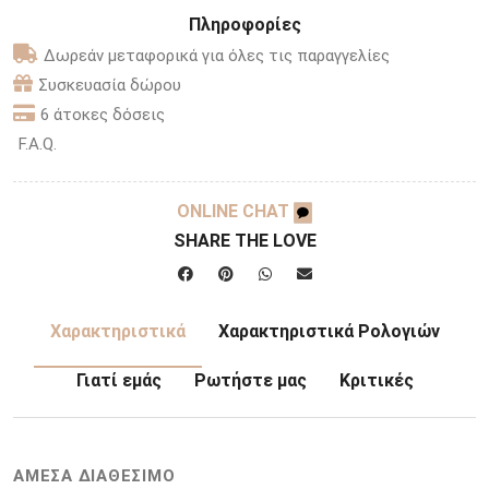
Πληροφορίες
Δωρεάν μεταφορικά για όλες τις παραγγελίες
Συσκευασία δώρου
6 άτοκες δόσεις
F.A.Q.
ONLINE CHAT
SHARE THE LOVE
Χαρακτηριστικά
Χαρακτηριστικά Ρολογιών
Γιατί εμάς
Ρωτήστε μας
Κριτικές
ΑΜΕΣΑ ΔΙΑΘΕΣΙΜΟ