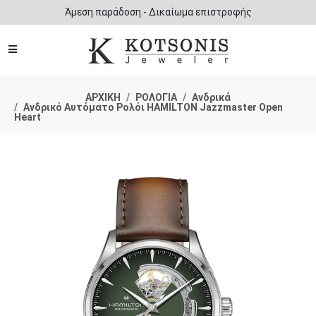
Άμεση παράδοση - Δικαίωμα επιστροφής
ΑΡΧΙΚΗ
ΡΟΛΟΓΙΑ
Ανδρικά
Ανδρικό Αυτόματο Ρολόι HAMILTON Jazzmaster Open
Heart