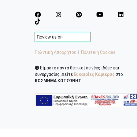
Πολιτική Απορρήτου
|
Πολιτική Cookies
Είμαστε πάντα θετικοί σε νέες ιδέες και
συνεργασίες. Δείτε
Ευκαιρίες Καριέρας
στο
ΚΟΣΜΗΜΑ ΚΟΤΣΩΝΗΣ
.