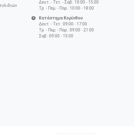
Δευτ. - Τετ. - Σαβ.: 10:00 - 15:00
τυλιδιών
Τρ. - Πεμ. - Παρ.: 10:00 - 18:00
Κατάστημα Κορίνθου
Δευτ. - Τετ.: 09:00 - 17:00
Τρ. - Πεμ. - Παρ.: 09:00 - 21:00
Σαβ.: 09:00 - 15:00