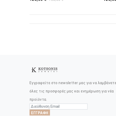
Εγγραφείτε στο newsletter μας για να λαμβάνετ
όλες τις προσφορές μας και ενημέρωση για νέα
προϊόντα.
ΕΓΓΡΑΦΗ