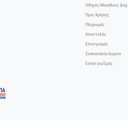
Οδηγός Μεγέθους Δαχ
Όροι Χρήσης
Πληρωμές
Αποστολές
Επιστροφές
Συσκευασία Δώρου
Είπαν για Εμάς