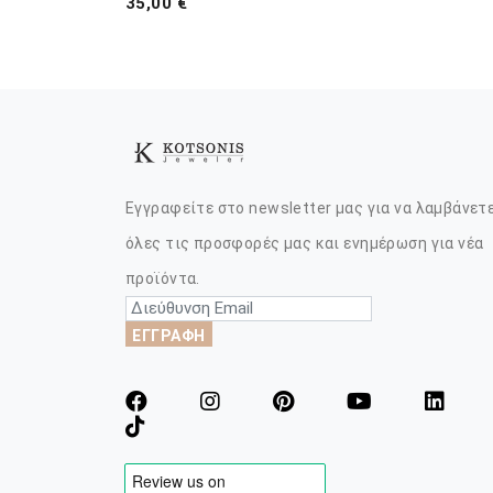
35,00 €
Εγγραφείτε στο newsletter μας για να λαμβάνετ
όλες τις προσφορές μας και ενημέρωση για νέα
προϊόντα.
ΕΓΓΡΑΦΗ