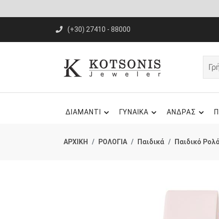
(+30) 27410 - 88000
ΔΙΑΜΑΝΤΙ
ΓΥΝΑΙΚΑ
ΑΝΔΡΑΣ
Π
ΑΡΧΙΚΗ
ΡΟΛΟΓΙΑ
Παιδικά
Παιδικό Ρολό