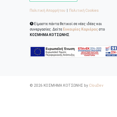
Πολιτική Απορρήτου
|
Πολιτική Cookies
Είμαστε πάντα θετικοί σε νέες ιδέες και
συνεργασίες. Δείτε
Ευκαιρίες Καριέρας
στο
ΚΟΣΜΗΜΑ ΚΟΤΣΩΝΗΣ
.
© 2026 ΚΟΣΜΗΜΑ ΚΟΤΣΩΝΗΣ by
ClouDev