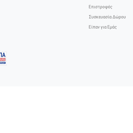
Επιστροφές
Συσκευασία Δώρου
Είπαν για Εμάς