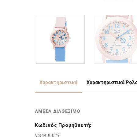
Χαρακτηριστικά
Χαρακτηριστικά Ρολ
ΑΜΕΣΑ ΔΙΑΘΕΣΙΜΟ
Κωδικός Προμηθευτή:
VS49J002Y