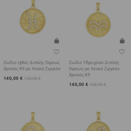
Ζώδιο Ιχθύς Διπλής Όψεως
Ζώδιο Υδροχόου Διπλής
Χρυσός K9 με Λευκά Ζιργκόν
Όψεως με Λευκά Ζιργκόν
Χρυσός K9
140,00 €
168,00 €
140,00 €
168,00 €