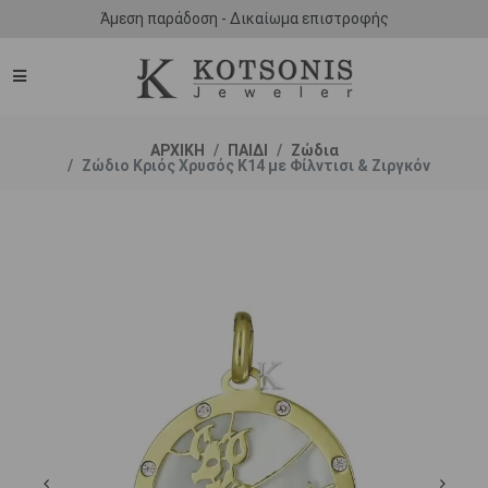
Άμεση παράδοση - Δικαίωμα επιστροφής
ΑΡΧΙΚΗ
ΠΑΙΔΙ
Ζώδια
Ζώδιο Κριός Χρυσός Κ14 με Φίλντισι & Ζιργκόν