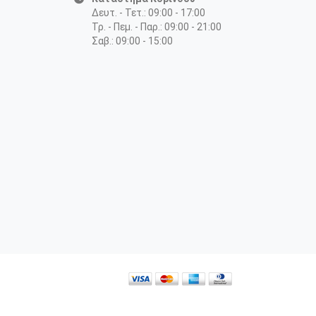
Δευτ. - Τετ.: 09:00 - 17:00
Τρ. - Πεμ. - Παρ.: 09:00 - 21:00
Σαβ.: 09:00 - 15:00