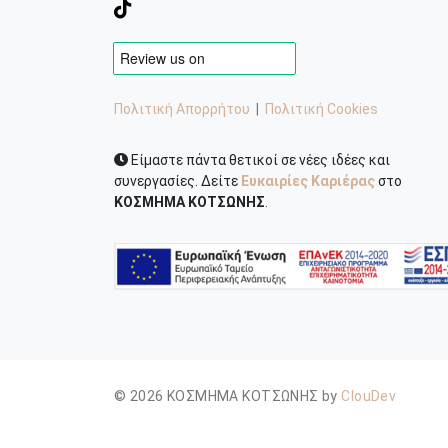
Πολιτική Απορρήτου
|
Πολιτική Cookies
Είμαστε πάντα θετικοί σε νέες ιδέες και
συνεργασίες. Δείτε
Ευκαιρίες Καριέρας
στο
ΚΟΣΜΗΜΑ ΚΟΤΣΩΝΗΣ
.
© 2026 ΚΟΣΜΗΜΑ ΚΟΤΣΩΝΗΣ by
ClouDev