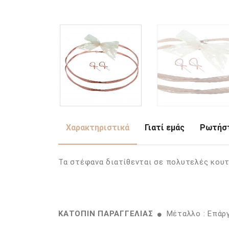
Χαρακτηριστικά
Γιατί εμάς
Ρωτήστ
Τα στέφανα διατίθενται σε πολυτελές κουτ
ΚΑΤΟΠΙΝ ΠΑΡΑΓΓΕΛΙΑΣ
Μέταλλο : Επάρ