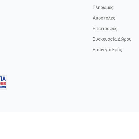
Πληρωμές
Αποστολές
Επιστροφές
Συσκευασία Δώρου
Είπαν για Εμάς