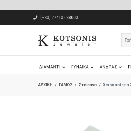
(+30) 27410 - 88000
ΔΙΑΜΑΝΤΙ
ΓΥΝΑΙΚΑ
ΑΝΔΡΑΣ
Π
ΑΡΧΙΚΗ
ΓΑΜΟΣ
Στέφανα
Χειροποίητα 