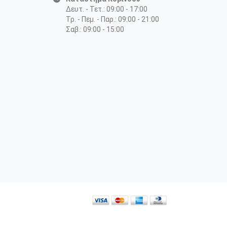
Δευτ. - Τετ.: 09:00 - 17:00
Τρ. - Πεμ. - Παρ.: 09:00 - 21:00
Σαβ.: 09:00 - 15:00