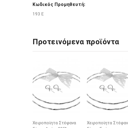
Κωδικός Προμηθευτή:
193 E
Προτεινόμενα προϊόντα
Χειροποίητα Στέφανα
Χειροποίητα Στέφαν