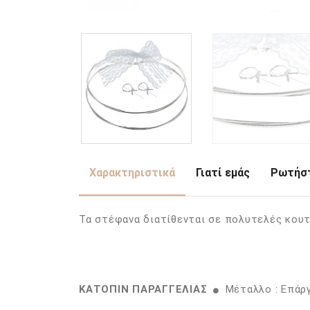
Χαρακτηριστικά
Γιατί εμάς
Ρωτήστ
Τα στέφανα διατίθενται σε πολυτελές κουτ
ΚΑΤΟΠΙΝ ΠΑΡΑΓΓΕΛΙΑΣ
Μέταλλο : Επάρ