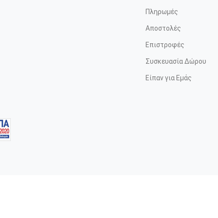
Πληρωμές
Αποστολές
Επιστροφές
Συσκευασία Δώρου
Είπαν για Εμάς