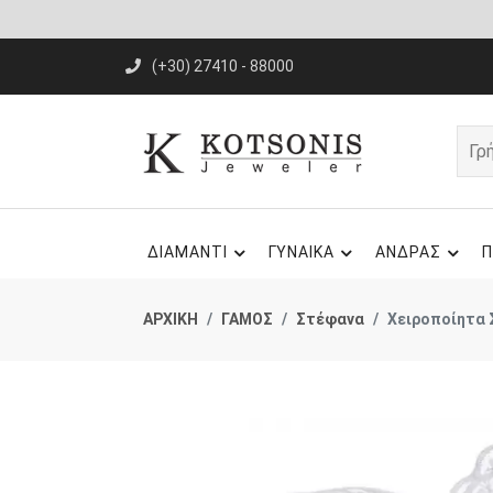
(+30) 27410 - 88000
ΔΙΑΜΑΝΤΙ
ΓΥΝΑΙΚΑ
ΑΝΔΡΑΣ
Π
ΑΡΧΙΚΗ
ΓΑΜΟΣ
Στέφανα
Χειροποίητα 