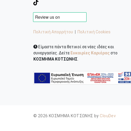
Πολιτική Απορρήτου
|
Πολιτική Cookies
Είμαστε πάντα θετικοί σε νέες ιδέες και
συνεργασίες. Δείτε
Ευκαιρίες Καριέρας
στο
ΚΟΣΜΗΜΑ ΚΟΤΣΩΝΗΣ
.
© 2026 ΚΟΣΜΗΜΑ ΚΟΤΣΩΝΗΣ by
ClouDev