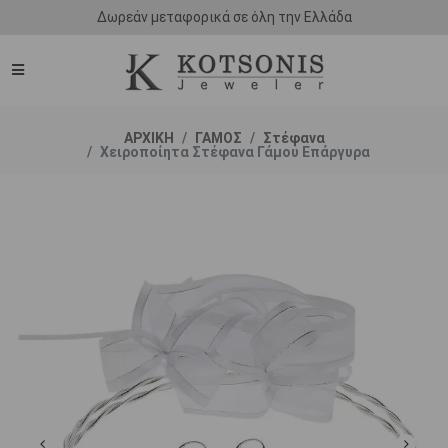
Δωρεάν μεταφορικά σε όλη την Ελλάδα
ΑΡΧΙΚΗ
ΓΑΜΟΣ
Στέφανα
Χειροποίητα Στέφανα Γάμου Επάργυρα