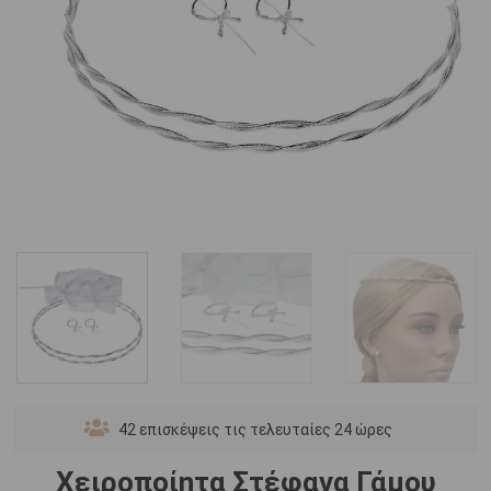
42
επισκέψεις τις τελευταίες 24 ώρες
Χειροποίητα Στέφανα Γάμου