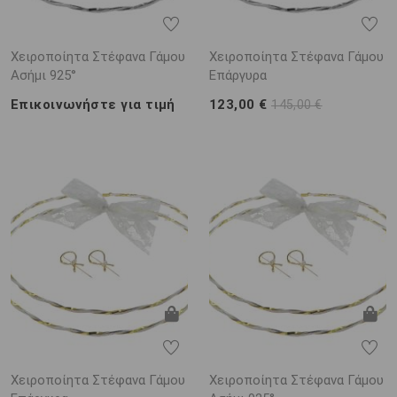
Χειροποίητα Στέφανα Γάμου
Χειροποίητα Στέφανα Γάμου
Ασήμι 925°
Επάργυρα
Επικοινωνήστε για τιμή
123,00 €
145,00 €
Χειροποίητα Στέφανα Γάμου
Χειροποίητα Στέφανα Γάμου