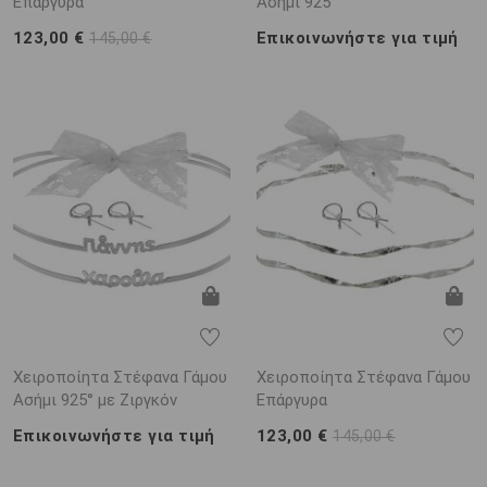
Επάργυρα
Ασήμι 925°
123,00 €
Επικοινωνήστε για τιμή
145,00 €
Χειροποίητα Στέφανα Γάμου
Χειροποίητα Στέφανα Γάμου
Ασήμι 925° με Ζιργκόν
Επάργυρα
Επικοινωνήστε για τιμή
123,00 €
145,00 €