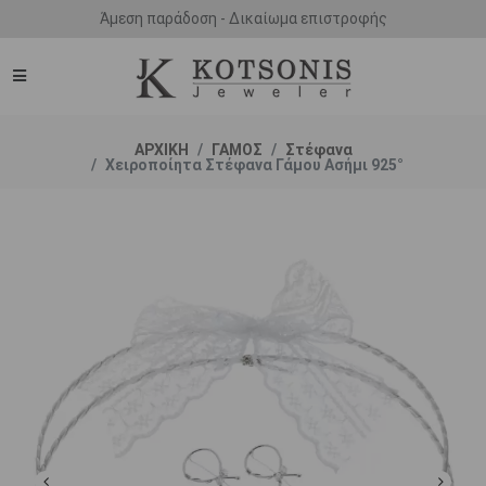
Άμεση παράδοση - Δικαίωμα επιστροφής
ΑΡΧΙΚΗ
ΓΑΜΟΣ
Στέφανα
Χειροποίητα Στέφανα Γάμου Ασήμι 925°