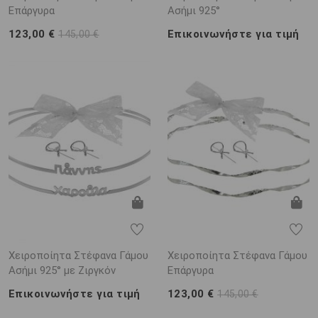
Επάργυρα
Ασήμι 925°
123,00 €
Επικοινωνήστε για τιμή
145,00 €
Χειροποίητα Στέφανα Γάμου
Χειροποίητα Στέφανα Γάμου
Ασήμι 925° με Ζιργκόν
Επάργυρα
Επικοινωνήστε για τιμή
123,00 €
145,00 €