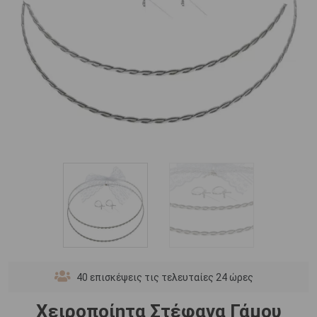
40
επισκέψεις τις τελευταίες 24 ώρες
Χειροποίητα Στέφανα Γάμου