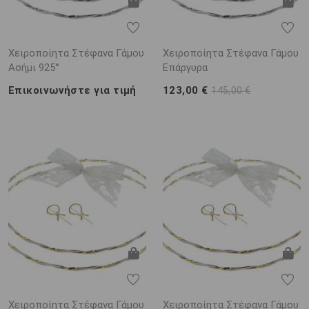
Χειροποίητα Στέφανα Γάμου
Χειροποίητα Στέφανα Γάμου
Ασήμι 925°
Επάργυρα
Επικοινωνήστε για τιμή
123,00 €
145,00 €
Χειροποίητα Στέφανα Γάμου
Χειροποίητα Στέφανα Γάμου