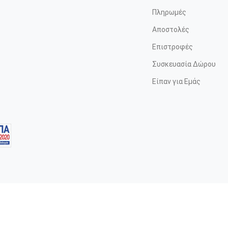
Πληρωμές
Αποστολές
Επιστροφές
Συσκευασία Δώρου
Είπαν για Εμάς