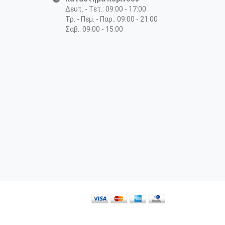
Δευτ. - Τετ.: 09:00 - 17:00
Τρ. - Πεμ. - Παρ.: 09:00 - 21:00
Σαβ.: 09:00 - 15:00