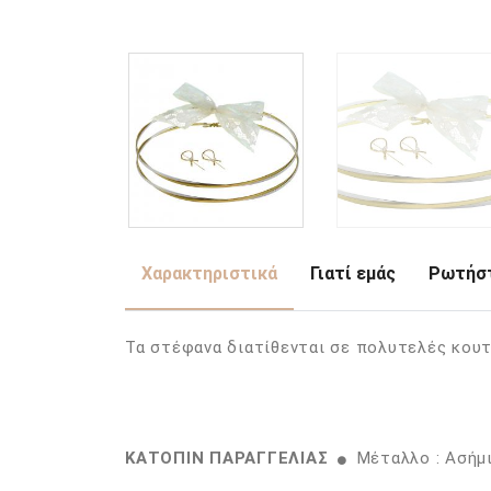
Χαρακτηριστικά
Γιατί εμάς
Ρωτήστ
Τα στέφανα διατίθενται σε πολυτελές κουτ
ΚΑΤΟΠΙΝ ΠΑΡΑΓΓΕΛΙΑΣ
Μέταλλο : Ασήμ