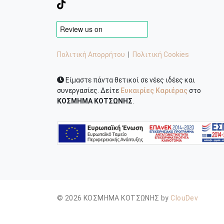
Πολιτική Απορρήτου
|
Πολιτική Cookies
Είμαστε πάντα θετικοί σε νέες ιδέες και
συνεργασίες. Δείτε
Ευκαιρίες Καριέρας
στο
ΚΟΣΜΗΜΑ ΚΟΤΣΩΝΗΣ
.
© 2026 ΚΟΣΜΗΜΑ ΚΟΤΣΩΝΗΣ by
ClouDev