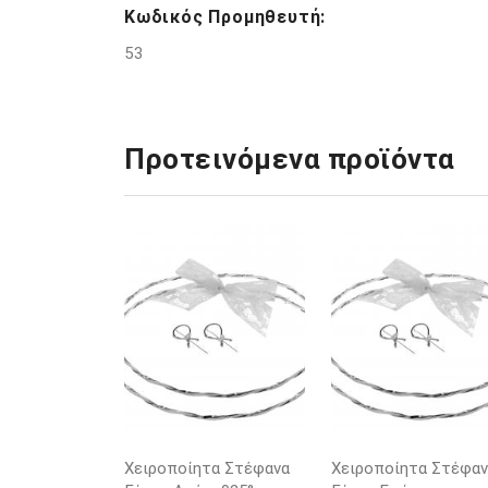
Κωδικός Προμηθευτή:
53
Προτεινόμενα προϊόντα
Χειροποίητα Στέφανα
Χειροποίητα Στέφαν