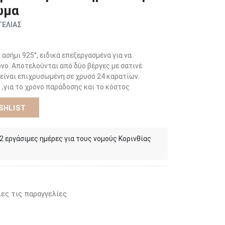
ωμα
ΓΕΛΙΑΣ
ασήμι 925°, ειδικά επεξεργασμένα για να
νο. Αποτελούνται από δύο βέργες με σατινέ
 είναι επιχρυσωμένη σε χρυσό 24 καρατίων.
,για το χρόνο παράδοσης και το κόστος.
SHLIST
 2 εργάσιμες ημέρες για τους νομούς Κορινθίας
ες τις παραγγελίες