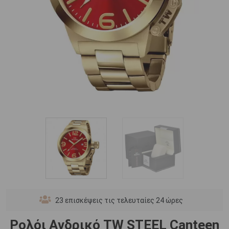
23
επισκέψεις τις τελευταίες 24 ώρες
Ρολόι Ανδρικό TW STEEL Canteen