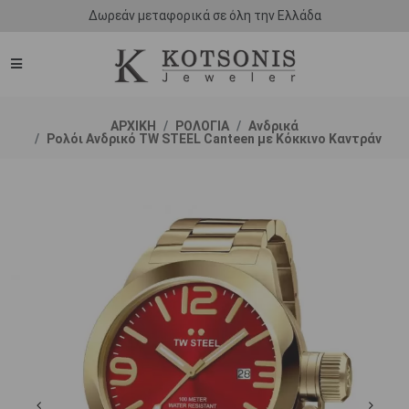
Δωρεάν μεταφορικά σε όλη την Ελλάδα
ΑΡΧΙΚΗ
ΡΟΛΟΓΙΑ
Ανδρικά
Ρολόι Ανδρικό TW STEEL Canteen με Κόκκινο Καντράν