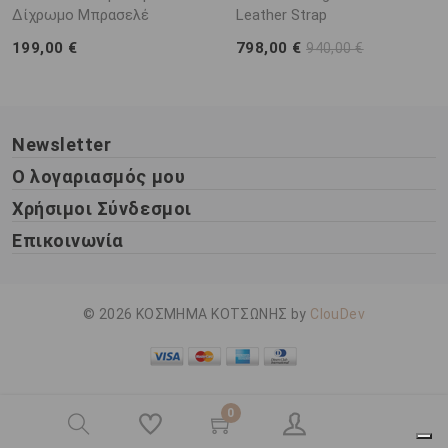
Δίχρωμο Μπρασελέ
Leather Strap
199,00 €
798,00 €
940,00 €
Newsletter
Ο λογαριασμός μου
Χρήσιμοι Σύνδεσμοι
Επικοινωνία
© 2026 ΚΟΣΜΗΜΑ ΚΟΤΣΩΝΗΣ by
ClouDev
0