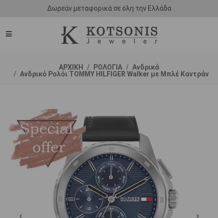
Δωρεάν μεταφορικά σε όλη την Ελλάδα
ΑΡΧΙΚΗ
ΡΟΛΟΓΙΑ
Ανδρικά
Ανδρικό Ρολόι TOMMY HILFIGER Walker με Μπλέ Καντράν