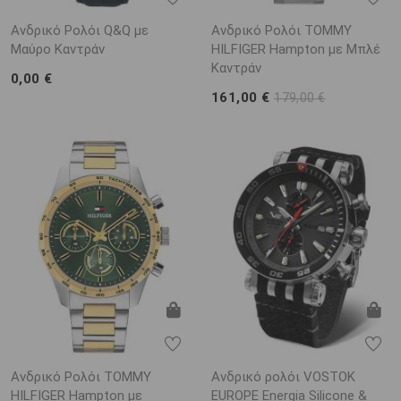
Ανδρικό Ρολόι Q&Q με
Ανδρικό Ρολόι TOMMY
Μαύρο Καντράν
HILFIGER Hampton με Μπλέ
Καντράν
0,00 €
161,00 €
179,00 €
Ανδρικό Ρολόι TOMMY
Ανδρικό ρολόι VOSTOK
HILFIGER Hampton με
EUROPE Energia Silicone &