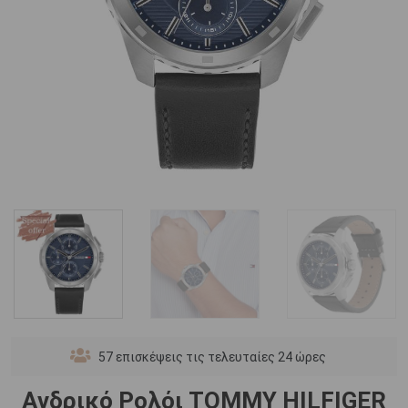
57
επισκέψεις τις τελευταίες 24 ώρες
Ανδρικό Ρολόι TOMMY HILFIGER