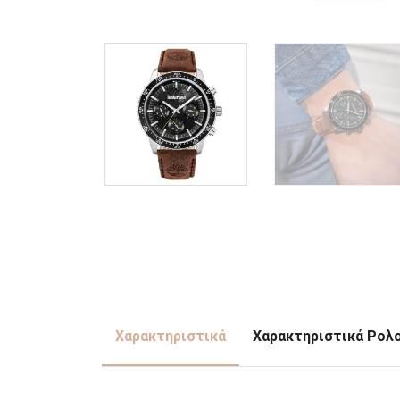
Χαρακτηριστικά
Χαρακτηριστικά Ρολ