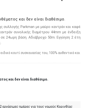
θέματος και δεν είναι διαθέσιμο.
ς συλλογής Parkman με μαύρο καντράν και καφέ
 καντράν συνολικής διαμέτρου 44mm με ένδειξη
ς σε 24ωρη βάση. Αδιάβροχο 50m. Εγγύηση 2 έτη
.
 ειδικό κουτί συσκευασίας του, 100% αυθεντικό και
τος και δεν είναι διαθέσιμο.
 2 εργάσιμες ημέρες για τους νομούς Κορινθίας