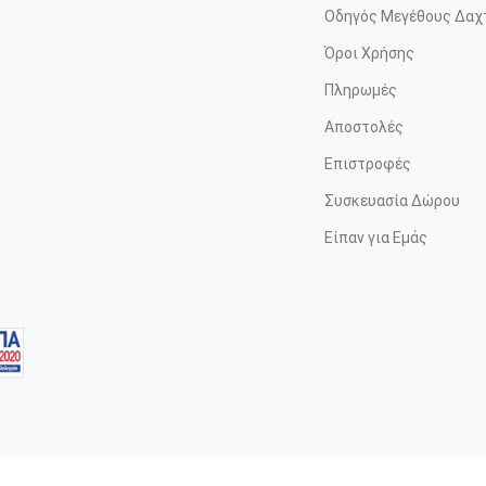
Οδηγός Μεγέθους Δαχ
Όροι Χρήσης
Πληρωμές
Αποστολές
Επιστροφές
Συσκευασία Δώρου
Είπαν για Εμάς