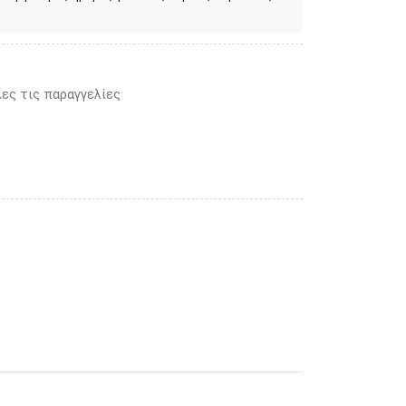
ες τις παραγγελίες