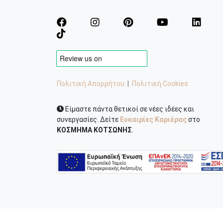
Πολιτική Απορρήτου
|
Πολιτική Cookies
Είμαστε πάντα θετικοί σε νέες ιδέες και
συνεργασίες. Δείτε
Ευκαιρίες Καριέρας
στο
ΚΟΣΜΗΜΑ ΚΟΤΣΩΝΗΣ
.