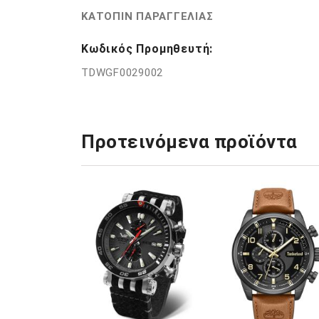
ΚΑΤΟΠΙΝ ΠΑΡΑΓΓΕΛΙΑΣ
Κωδικός Προμηθευτή:
TDWGF0029002
Προτεινόμενα προϊόντα