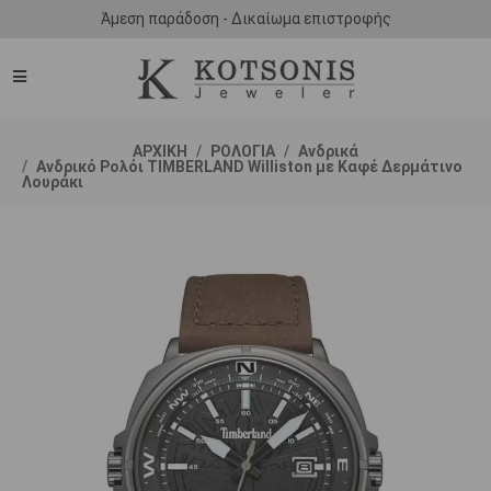
Άμεση παράδοση - Δικαίωμα επιστροφής
ΑΡΧΙΚΗ
ΡΟΛΟΓΙΑ
Ανδρικά
Ανδρικό Ρολόι TIMBERLAND Williston με Καφέ Δερμάτινο
Λουράκι