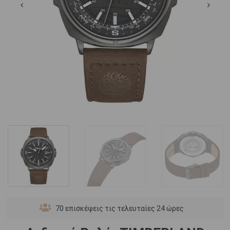
70
επισκέψεις τις τελευταίες 24 ώρες